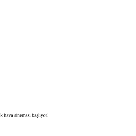
k hava sineması başlıyor!