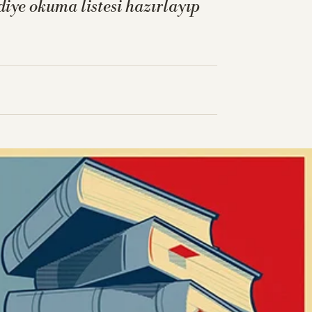
iye okuma listesi hazırlayıp