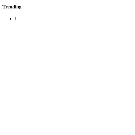
Trending
1