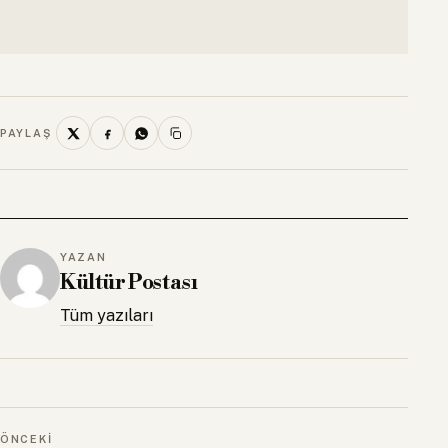
PAYLAŞ
YAZAN
Kültür Postası
Tüm yazıları
ÖNCEKI