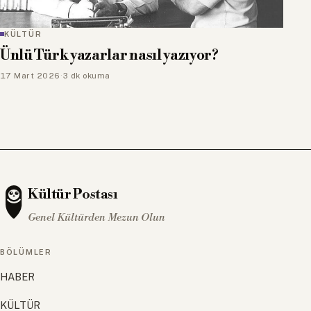
KÜLTÜR
Ünlü Türk yazarlar nasıl yazıyor?
17 Mart 2026
·
3 dk okuma
Kültür Postası
Genel Kültürden Mezun Olun
BÖLÜMLER
HABER
KÜLTÜR