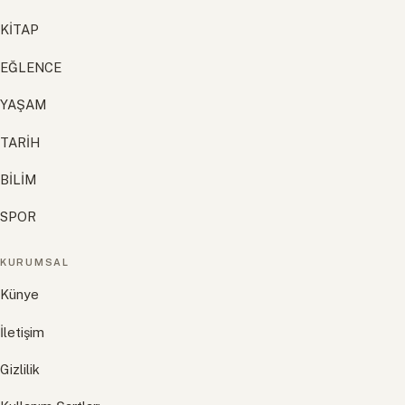
KİTAP
EĞLENCE
YAŞAM
TARİH
BİLİM
SPOR
KURUMSAL
Künye
İletişim
Gizlilik