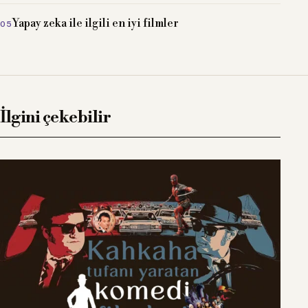
Yapay zeka ile ilgili en iyi filmler
İlgini çekebilir