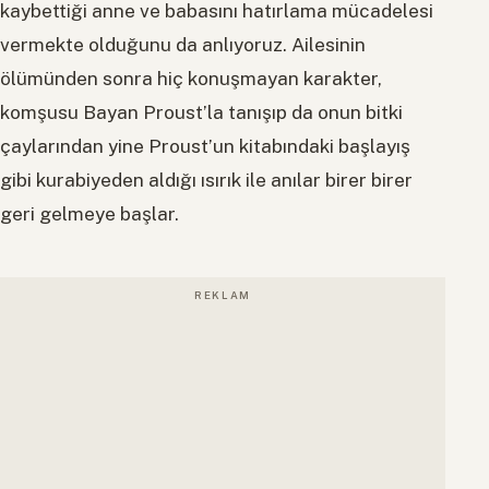
kaybettiği anne ve babasını hatırlama mücadelesi
vermekte olduğunu da anlıyoruz. Ailesinin
ölümünden sonra hiç konuşmayan karakter,
komşusu Bayan Proust’la tanışıp da onun bitki
çaylarından yine Proust’un kitabındaki başlayış
gibi kurabiyeden aldığı ısırık ile anılar birer birer
geri gelmeye başlar.