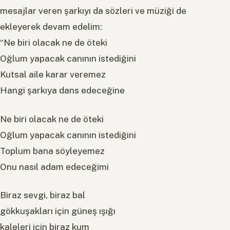
mesajlar veren şarkıyı da sözleri ve müziği de
ekleyerek devam edelim:
“Ne biri olacak ne de öteki
Oğlum yapacak canının istediğini
Kutsal aile karar veremez
Hangi şarkıya dans edeceğine
Ne biri olacak ne de öteki
Oğlum yapacak canının istediğini
Toplum bana söyleyemez
Onu nasıl adam edeceğimi
Biraz sevgi, biraz bal
gökkuşakları için güneş ışığı
kaleleri için biraz kum