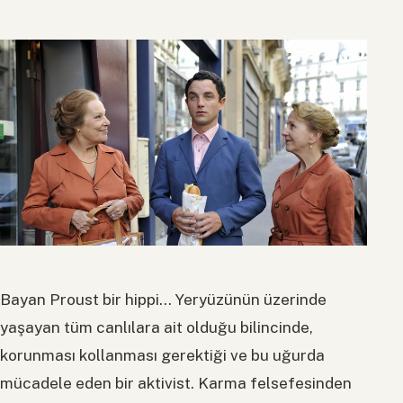
Bayan Proust bir hippi… Yeryüzünün üzerinde
yaşayan tüm canlılara ait olduğu bilincinde,
korunması kollanması gerektiği ve bu uğurda
mücadele eden bir aktivist. Karma felsefesinden