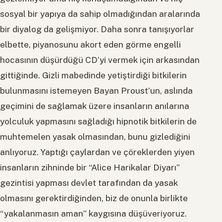
sosyal bir yapıya da sahip olmadığından aralarında
bir diyalog da gelişmiyor. Daha sonra tanışıyorlar
elbette, piyanosunu akort eden görme engelli
hocasının düşürdüğü CD’yi vermek için arkasından
gittiğinde. Gizli mabedinde yetiştirdiği bitkilerin
bulunmasını istemeyen Bayan Proust’un, aslında
geçimini de sağlamak üzere insanların anılarına
yolculuk yapmasını sağladığı hipnotik bitkilerin de
muhtemelen yasak olmasından, bunu gizlediğini
anlıyoruz. Yaptığı çaylardan ve çöreklerden yiyen
insanların zihninde bir “Alice Harikalar Diyarı”
gezintisi yapması devlet tarafından da yasak
olmasını gerektirdiğinden, biz de onunla birlikte
“yakalanmasın aman” kaygısına düşüveriyoruz.