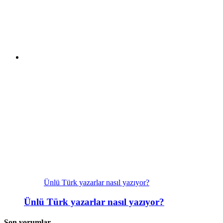
Ünlü Türk yazarlar nasıl yazıyor?
Ünlü Türk yazarlar nasıl yazıyor?
Son yorumlar