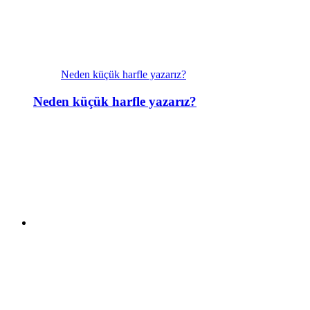
Neden küçük harfle yazarız?
Neden küçük harfle yazarız?