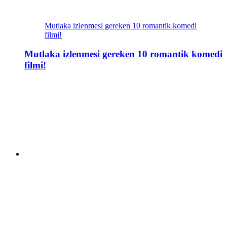
Mutlaka izlenmesi gereken 10 romantik komedi
filmi!
Mutlaka izlenmesi gereken 10 romantik komedi
filmi!