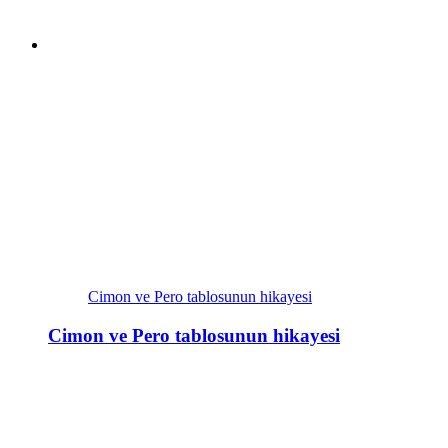
Cimon ve Pero tablosunun hikayesi
Cimon ve Pero tablosunun hikayesi