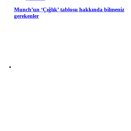
Munch’un ‘Çığlık’ tablosu hakkında bilmeniz
gerekenler