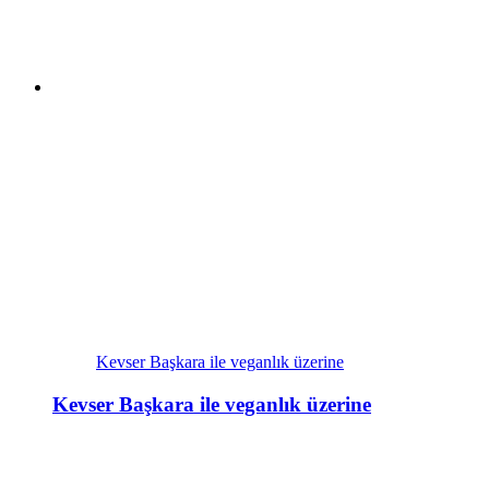
Kevser Başkara ile veganlık üzerine
Kevser Başkara ile veganlık üzerine