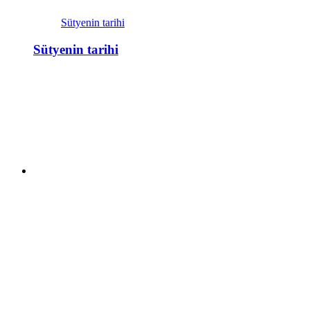
Sütyenin tarihi
Sütyenin tarihi