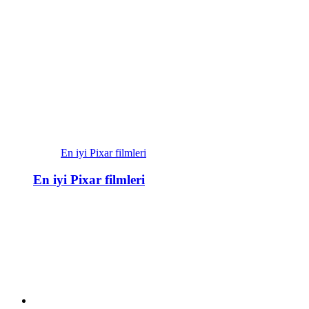
En iyi Pixar filmleri
En iyi Pixar filmleri