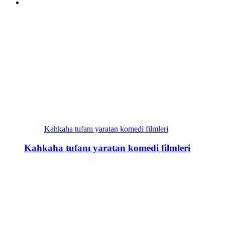
Kahkaha tufanı yaratan komedi filmleri
Kahkaha tufanı yaratan komedi filmleri