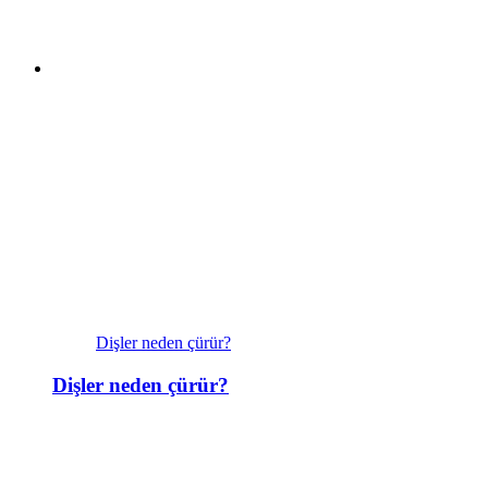
Dişler neden çürür?
Dişler neden çürür?