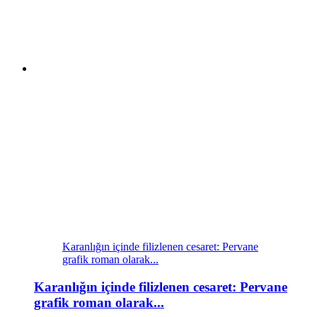
Karanlığın içinde filizlenen cesaret: Pervane
grafik roman olarak...
Karanlığın içinde filizlenen cesaret: Pervane
grafik roman olarak...