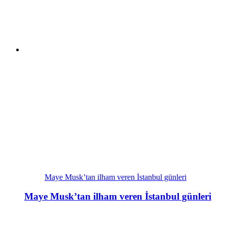
Maye Musk’tan ilham veren İstanbul günleri
Maye Musk’tan ilham veren İstanbul günleri