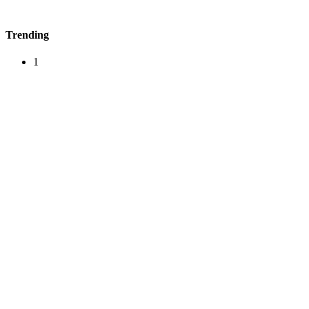
Trending
1