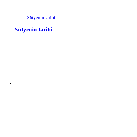
Sütyenin tarihi
Sütyenin tarihi