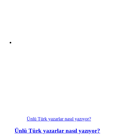
Ünlü Türk yazarlar nasıl yazıyor?
Ünlü Türk yazarlar nasıl yazıyor?