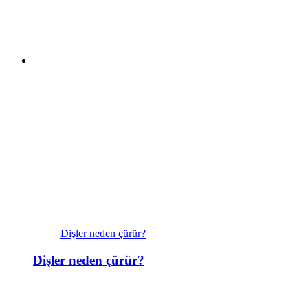
Dişler neden çürür?
Dişler neden çürür?