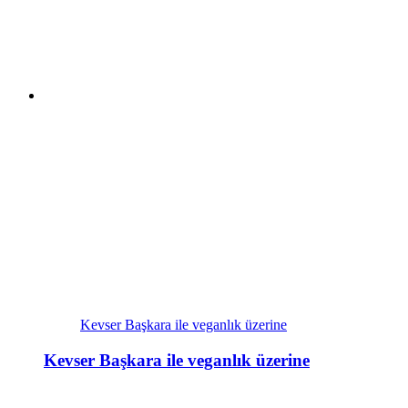
Kevser Başkara ile veganlık üzerine
Kevser Başkara ile veganlık üzerine