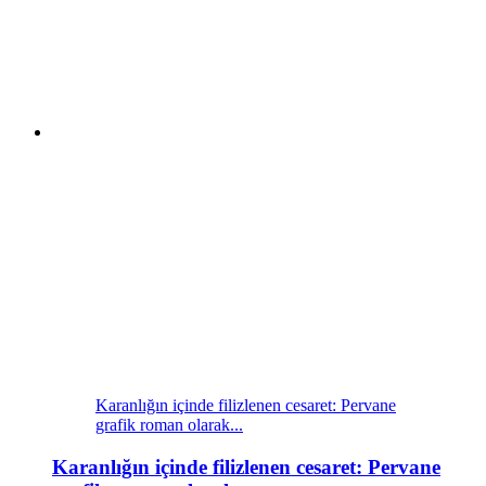
Karanlığın içinde filizlenen cesaret: Pervane
grafik roman olarak...
Karanlığın içinde filizlenen cesaret: Pervane