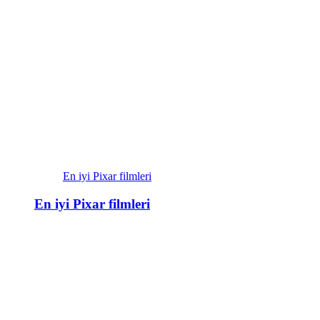
En iyi Pixar filmleri
En iyi Pixar filmleri