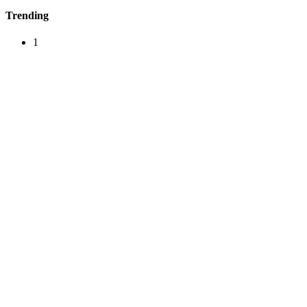
Trending
1