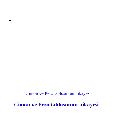
Cimon ve Pero tablosunun hikayesi
Cimon ve Pero tablosunun hikayesi