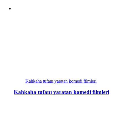
Kahkaha tufanı yaratan komedi filmleri
Kahkaha tufanı yaratan komedi filmleri