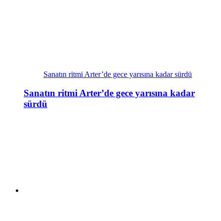
Sanatın ritmi Arter’de gece yarısına kadar sürdü
Sanatın ritmi Arter’de gece yarısına kadar
sürdü