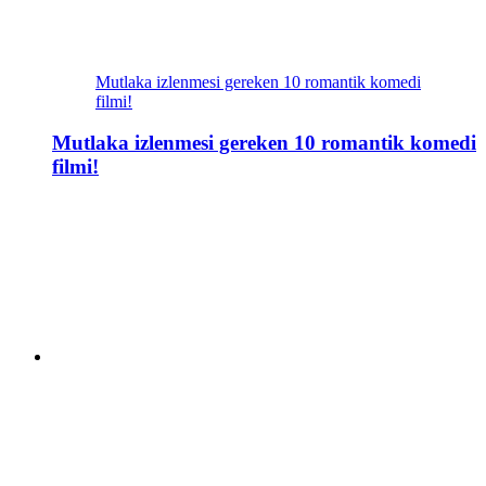
Mutlaka izlenmesi gereken 10 romantik komedi
filmi!
Mutlaka izlenmesi gereken 10 romantik komedi
filmi!