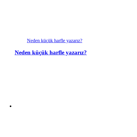
Neden küçük harfle yazarız?
Neden küçük harfle yazarız?