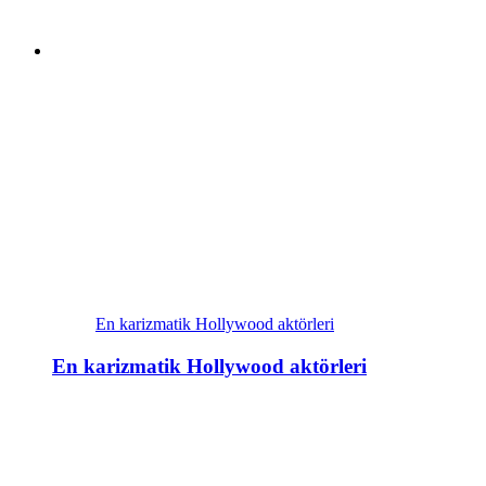
En karizmatik Hollywood aktörleri
En karizmatik Hollywood aktörleri