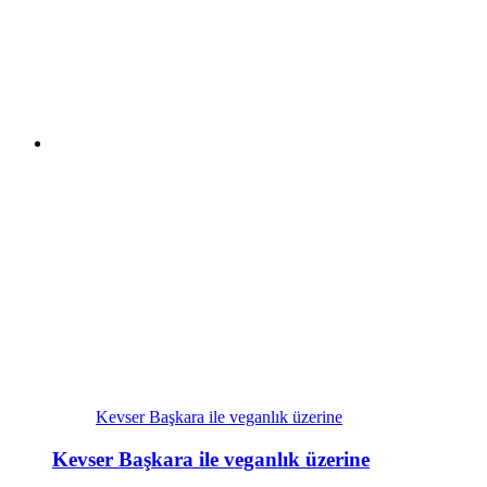
Kevser Başkara ile veganlık üzerine
Kevser Başkara ile veganlık üzerine