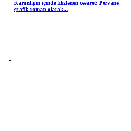
Karanlığın içinde filizlenen cesaret: Pervane
grafik roman olarak...