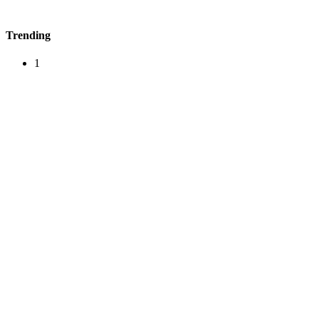
Trending
1