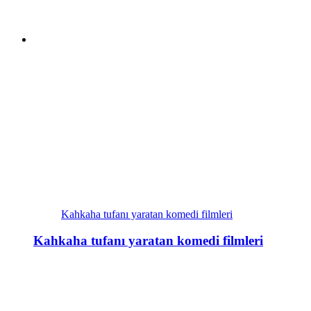
Kahkaha tufanı yaratan komedi filmleri
Kahkaha tufanı yaratan komedi filmleri