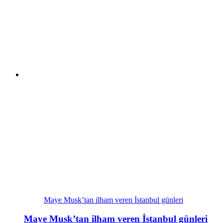
Maye Musk’tan ilham veren İstanbul günleri
Maye Musk’tan ilham veren İstanbul günleri