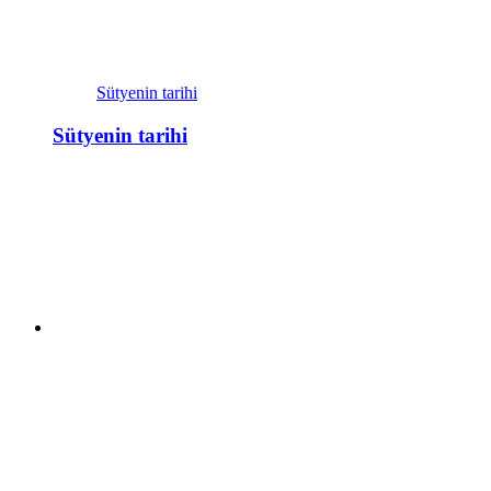
Sütyenin tarihi
Sütyenin tarihi