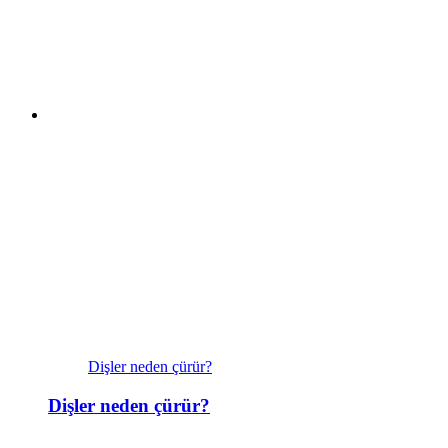
Dişler neden çürür?
Dişler neden çürür?