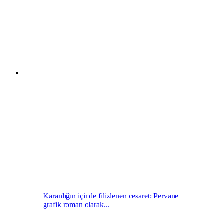
Karanlığın içinde filizlenen cesaret: Pervane
grafik roman olarak...