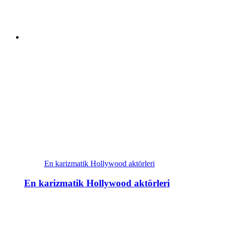
En karizmatik Hollywood aktörleri
En karizmatik Hollywood aktörleri