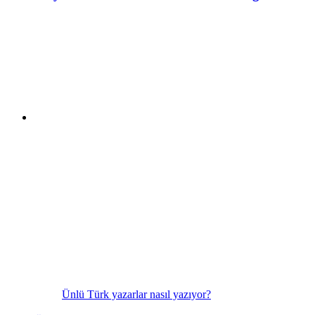
Ünlü Türk yazarlar nasıl yazıyor?