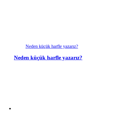
Neden küçük harfle yazarız?
Neden küçük harfle yazarız?