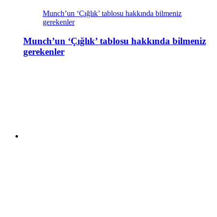
Munch’un ‘Çığlık’ tablosu hakkında bilmeniz
gerekenler
Munch’un ‘Çığlık’ tablosu hakkında bilmeniz
gerekenler