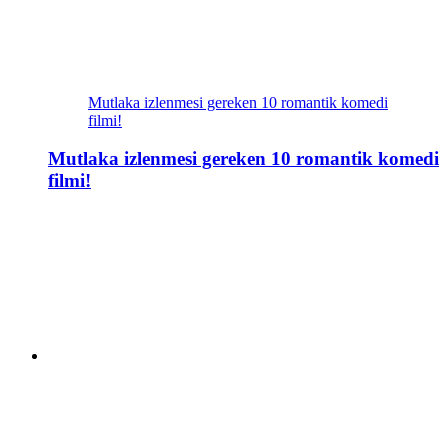
Mutlaka izlenmesi gereken 10 romantik komedi
filmi!
Mutlaka izlenmesi gereken 10 romantik komedi
filmi!