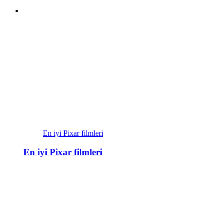
En iyi Pixar filmleri
En iyi Pixar filmleri