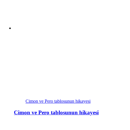
Cimon ve Pero tablosunun hikayesi
Cimon ve Pero tablosunun hikayesi