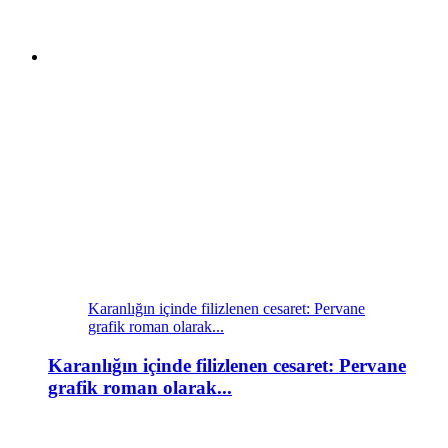
Karanlığın içinde filizlenen cesaret: Pervane
grafik roman olarak...
Karanlığın içinde filizlenen cesaret: Pervane
grafik roman olarak...