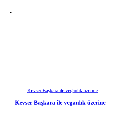
Kevser Başkara ile veganlık üzerine
Kevser Başkara ile veganlık üzerine