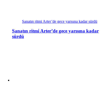
Sanatın ritmi Arter’de gece yarısına kadar sürdü
Sanatın ritmi Arter’de gece yarısına kadar
sürdü