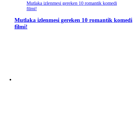
Mutlaka izlenmesi gereken 10 romantik komedi
filmi!
Mutlaka izlenmesi gereken 10 romantik komedi
filmi!