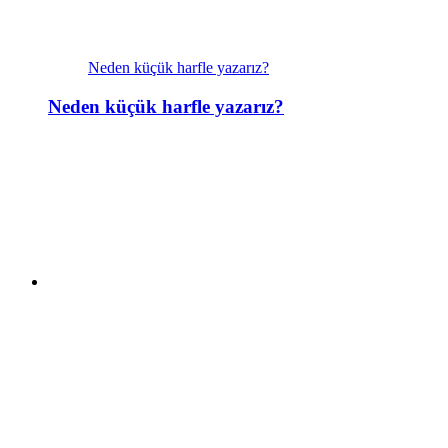
Neden küçük harfle yazarız?
Neden küçük harfle yazarız?