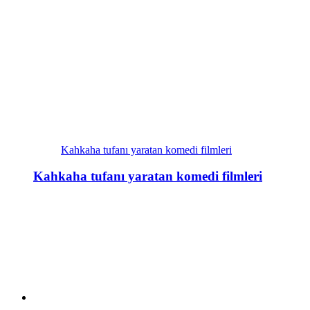
Kahkaha tufanı yaratan komedi filmleri
Kahkaha tufanı yaratan komedi filmleri