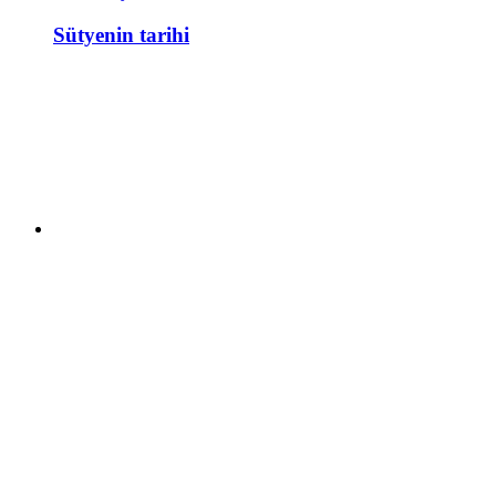
Sütyenin tarihi