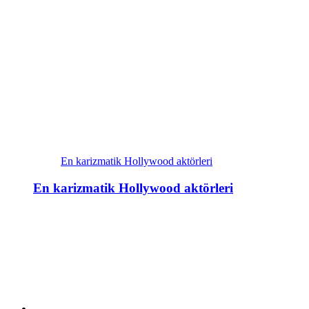
En karizmatik Hollywood aktörleri
En karizmatik Hollywood aktörleri