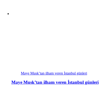
Maye Musk’tan ilham veren İstanbul günleri
Maye Musk’tan ilham veren İstanbul günleri