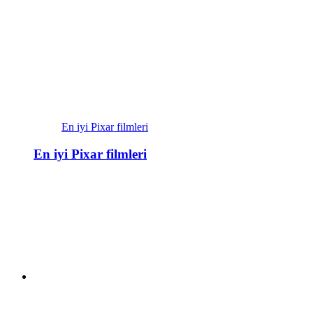
En iyi Pixar filmleri
En iyi Pixar filmleri