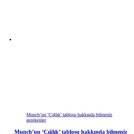
Munch’un ‘Çığlık’ tablosu hakkında bilmeniz
gerekenler
Munch’un ‘Çığlık’ tablosu hakkında bilmeniz