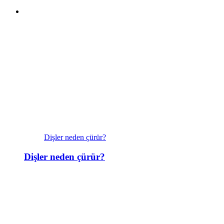
Dişler neden çürür?
Dişler neden çürür?