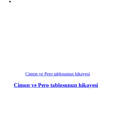
Cimon ve Pero tablosunun hikayesi
Cimon ve Pero tablosunun hikayesi