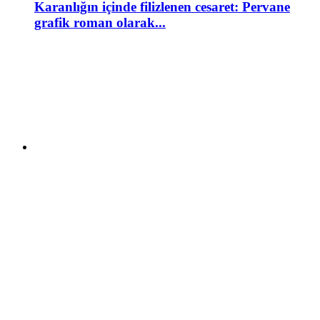
Karanlığın içinde filizlenen cesaret: Pervane
grafik roman olarak...