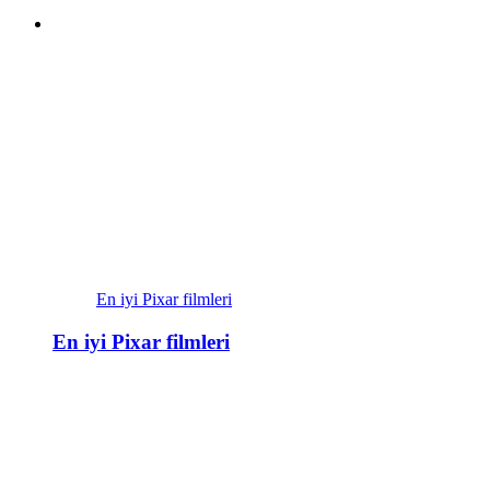
En iyi Pixar filmleri
En iyi Pixar filmleri