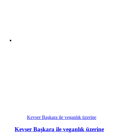
Kevser Başkara ile veganlık üzerine
Kevser Başkara ile veganlık üzerine