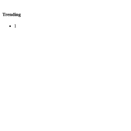
Trending
1