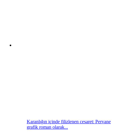
Karanlığın içinde filizlenen cesaret: Pervane
grafik roman olarak...