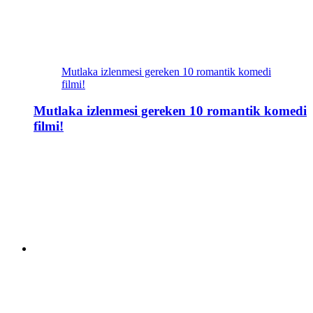
Mutlaka izlenmesi gereken 10 romantik komedi
filmi!
Mutlaka izlenmesi gereken 10 romantik komedi
filmi!