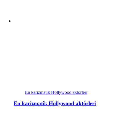
En karizmatik Hollywood aktörleri
En karizmatik Hollywood aktörleri