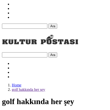
Ara
Ara
Home
golf hakkında her şey
golf hakkında her şey