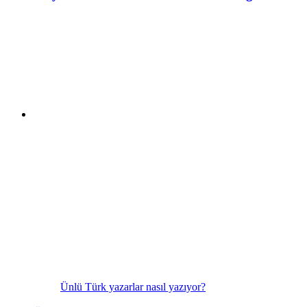
Ünlü Türk yazarlar nasıl yazıyor?