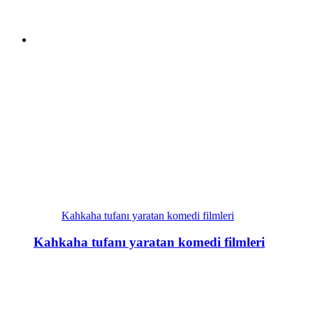
Kahkaha tufanı yaratan komedi filmleri
Kahkaha tufanı yaratan komedi filmleri