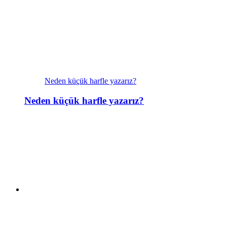
Neden küçük harfle yazarız?
Neden küçük harfle yazarız?