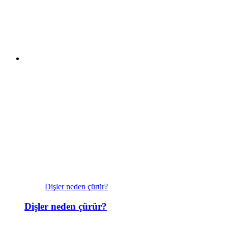
Dişler neden çürür?
Dişler neden çürür?