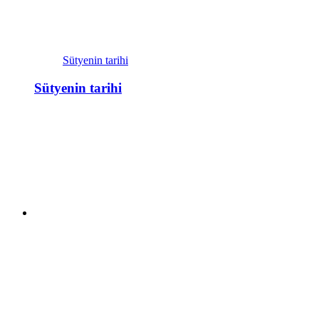
Sütyenin tarihi
Sütyenin tarihi