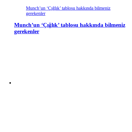
Munch’un ‘Çığlık’ tablosu hakkında bilmeniz
gerekenler
Munch’un ‘Çığlık’ tablosu hakkında bilmeniz
gerekenler