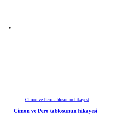
Cimon ve Pero tablosunun hikayesi
Cimon ve Pero tablosunun hikayesi