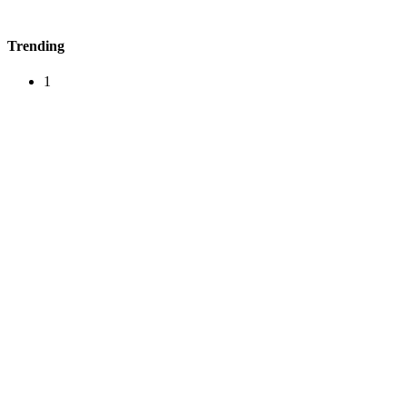
Trending
1