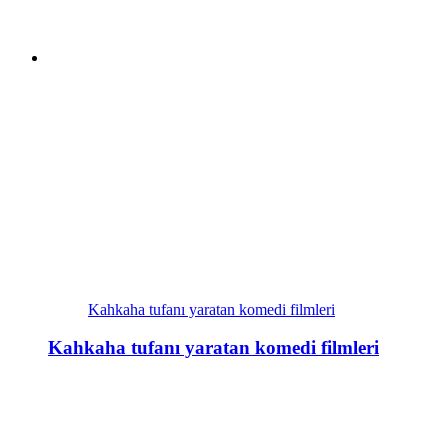
Kahkaha tufanı yaratan komedi filmleri
Kahkaha tufanı yaratan komedi filmleri