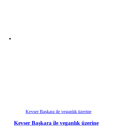
Kevser Başkara ile veganlık üzerine
Kevser Başkara ile veganlık üzerine