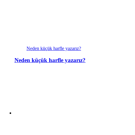
Neden küçük harfle yazarız?
Neden küçük harfle yazarız?