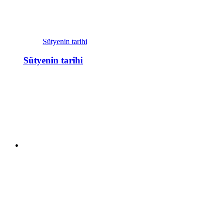
Sütyenin tarihi
Sütyenin tarihi