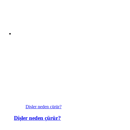
Dişler neden çürür?
Dişler neden çürür?