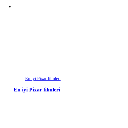
En iyi Pixar filmleri
En iyi Pixar filmleri