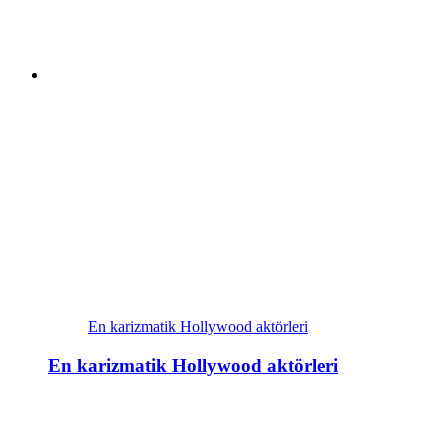
En karizmatik Hollywood aktörleri
En karizmatik Hollywood aktörleri