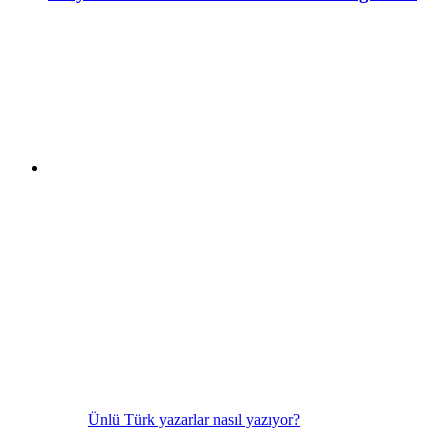
Ünlü Türk yazarlar nasıl yazıyor?