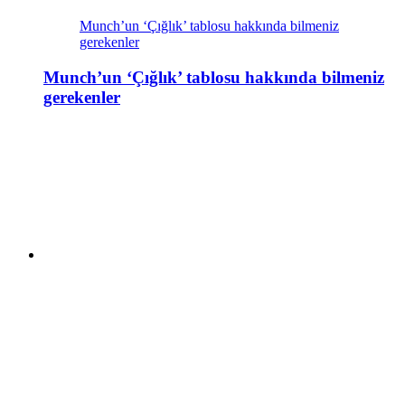
Munch’un ‘Çığlık’ tablosu hakkında bilmeniz
gerekenler
Munch’un ‘Çığlık’ tablosu hakkında bilmeniz
gerekenler