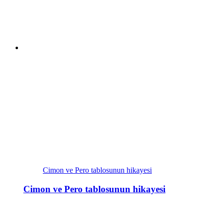
Cimon ve Pero tablosunun hikayesi
Cimon ve Pero tablosunun hikayesi