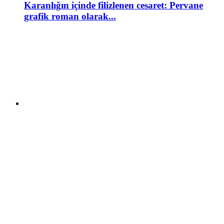
Karanlığın içinde filizlenen cesaret: Pervane
grafik roman olarak...