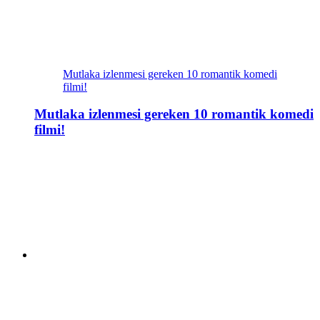
Mutlaka izlenmesi gereken 10 romantik komedi
filmi!
Mutlaka izlenmesi gereken 10 romantik komedi
filmi!