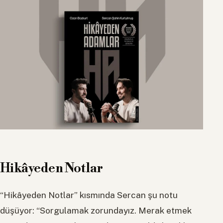
Hikâyeden Notlar
“Hikâyeden Notlar” kısmında Sercan şu notu
düşüyor: “Sorgulamak zorundayız. Merak etmek