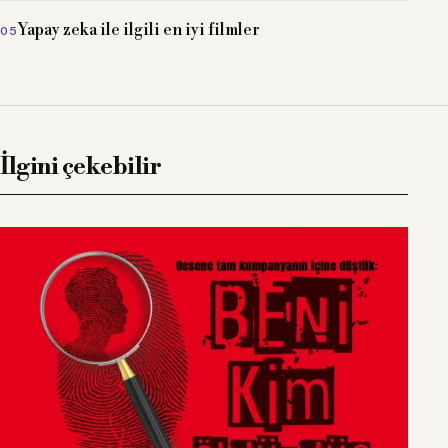
Yapay zeka ile ilgili en iyi filmler
İlgini çekebilir