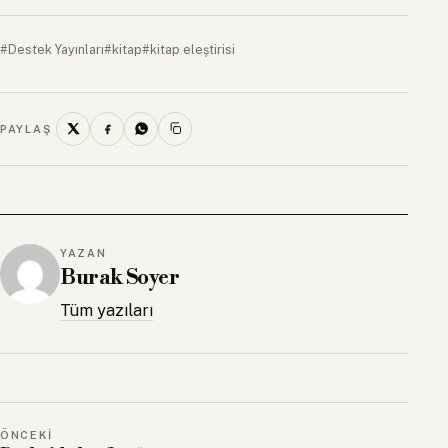
#Destek Yayınları
#kitap
#kitap eleştirisi
PAYLAŞ
YAZAN
Burak Soyer
Tüm yazıları
ÖNCEKI