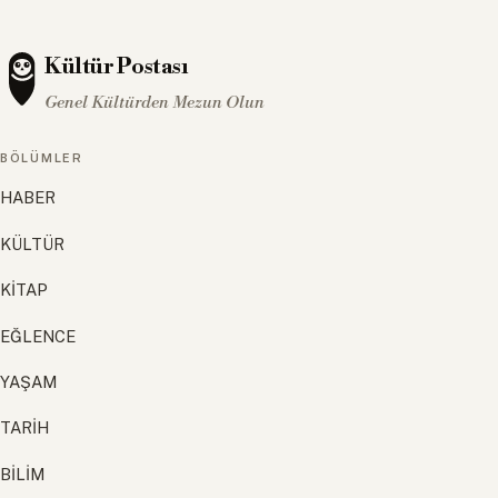
Kültür Postası
Genel Kültürden Mezun Olun
BÖLÜMLER
HABER
KÜLTÜR
KİTAP
EĞLENCE
YAŞAM
TARİH
BİLİM