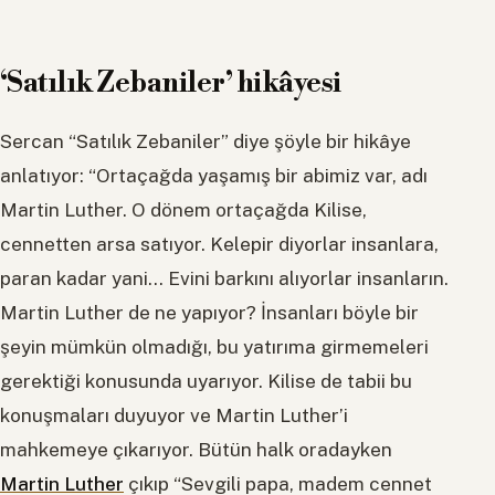
‘Satılık Zebaniler’ hikâyesi
Sercan “Satılık Zebaniler” diye şöyle bir hikâye
anlatıyor: “Ortaçağda yaşamış bir abimiz var, adı
Martin Luther. O dönem ortaçağda Kilise,
cennetten arsa satıyor. Kelepir diyorlar insanlara,
paran kadar yani… Evini barkını alıyorlar insanların.
Martin Luther de ne yapıyor? İnsanları böyle bir
şeyin mümkün olmadığı, bu yatırıma girmemeleri
gerektiği konusunda uyarıyor. Kilise de tabii bu
konuşmaları duyuyor ve Martin Luther’i
mahkemeye çıkarıyor. Bütün halk oradayken
Martin Luther
çıkıp “Sevgili papa, madem cennet