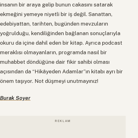
insanın bir araya gelip bunun cakasını satarak
ekmeğini yemeye niyetli bir iş değil. Sanattan,
edebiyattan, tarihten, bugünden mevzuların
yoğrulduğu, kendiliğinden bağlanan sonuçlarıyla
okuru da içine dahil eden bir kitap. Ayrıca podcast
meraklısı olmayanların, programda nasıl bir
muhabbet döndüğüne dair fikir sahibi olması
açısından da “Hikâyeden Adamlar”ın kitabı ayrı bir
önem taşıyor. Not düşmeyi unutmayınız!
Burak Soyer