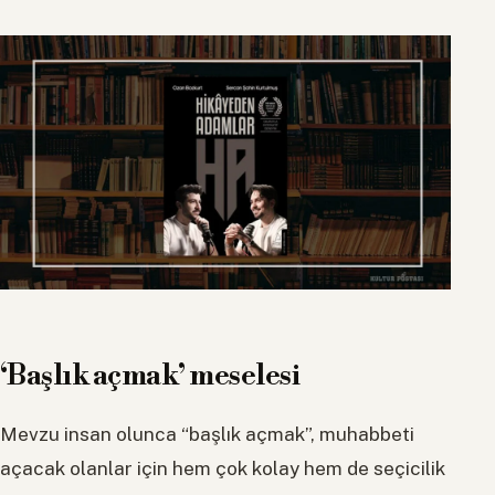
‘Başlık açmak’ meselesi
Mevzu insan olunca “başlık açmak”, muhabbeti
açacak olanlar için hem çok kolay hem de seçicilik