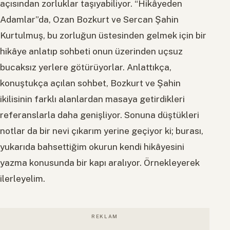
açısından zorluklar taşıyabiliyor. “Hikâyeden
Adamlar”da, Ozan Bozkurt ve Sercan Şahin
Kurtulmuş, bu zorluğun üstesinden gelmek için bir
hikâye anlatıp sohbeti onun üzerinden uçsuz
bucaksız yerlere götürüyorlar. Anlattıkça,
konuştukça açılan sohbet, Bozkurt ve Şahin
ikilisinin farklı alanlardan masaya getirdikleri
referanslarla daha genişliyor. Sonuna düştükleri
notlar da bir nevi çıkarım yerine geçiyor ki; burası,
yukarıda bahsettiğim okurun kendi hikâyesini
yazma konusunda bir kapı aralıyor. Örnekleyerek
ilerleyelim.