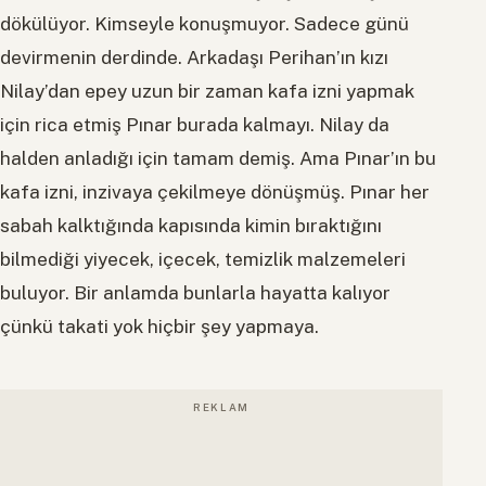
dökülüyor. Kimseyle konuşmuyor. Sadece günü
devirmenin derdinde. Arkadaşı Perihan’ın kızı
Nilay’dan epey uzun bir zaman kafa izni yapmak
için rica etmiş Pınar burada kalmayı. Nilay da
halden anladığı için tamam demiş. Ama Pınar’ın bu
kafa izni, inzivaya çekilmeye dönüşmüş. Pınar her
sabah kalktığında kapısında kimin bıraktığını
bilmediği yiyecek, içecek, temizlik malzemeleri
buluyor. Bir anlamda bunlarla hayatta kalıyor
çünkü takati yok hiçbir şey yapmaya.