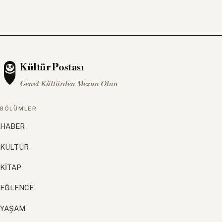
Kültür Postası
Genel Kültürden Mezun Olun
BÖLÜMLER
HABER
KÜLTÜR
KİTAP
EĞLENCE
YAŞAM