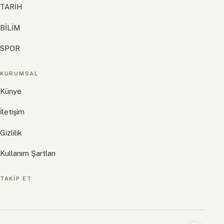
TARİH
BİLİM
SPOR
KURUMSAL
Künye
İletişim
Gizlilik
Kullanım Şartları
TAKIP ET