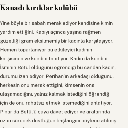
Kanadı kırıklar kulübü
Yine böyle bir sabah merak ediyor kendisine kimin
yardım ettiğini. Kapıyı açınca yaşına rağmen
güzelliği gram eksilmemiş bir kadınla karşılaşıyor.
Hemen toparlanıyor bu etkileyici kadının
karşısında ve kendini tanıtıyor. Kadın da kendini.
İsminin Betül olduğunu öğrendiği bu candan kadın,
durumu izah ediyor. Perihan’ın arkadaşı olduğunu,
herkesin onu merak ettiğini, kimsenin ona
ulaşamadığını, yalnız kalmak istediğini öğrendiği
için de onu rahatsız etmek istemediğini anlatıyor.
Pınar da Betül’ü çaya davet ediyor ve aralarında
uzun sürecek dostluğun başlangıcı böylece atılmış