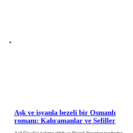
Aşk ve isyanla bezeli bir Osmanlı
romanı: Kahramanlar ve Sefiller