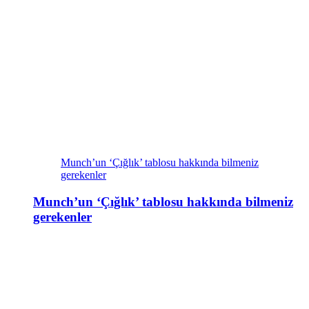
Munch’un ‘Çığlık’ tablosu hakkında bilmeniz
gerekenler
Munch’un ‘Çığlık’ tablosu hakkında bilmeniz
gerekenler