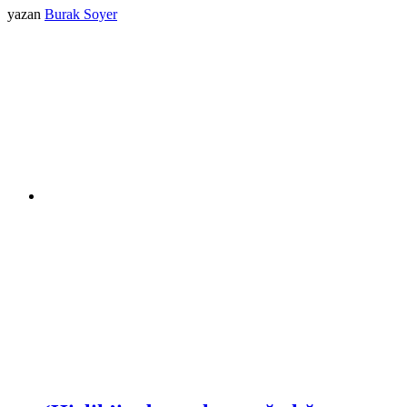
yazan
Burak Soyer