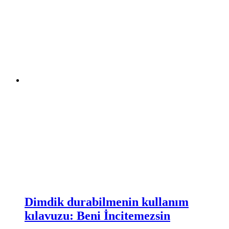
Dimdik durabilmenin kullanım
kılavuzu: Beni İncitemezsin