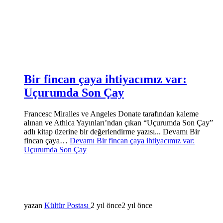
Bir fincan çaya ihtiyacımız var:
Uçurumda Son Çay
Francesc Miralles ve Angeles Donate tarafından kaleme
alınan ve Athica Yayınları’ndan çıkan “Uçurumda Son Çay”
adlı kitap üzerine bir değerlendirme yazısı... Devamı Bir
fincan çaya…
Devamı
Bir fincan çaya ihtiyacımız var:
Uçurumda Son Çay
yazan
Kültür Postası
2 yıl önce
2 yıl önce