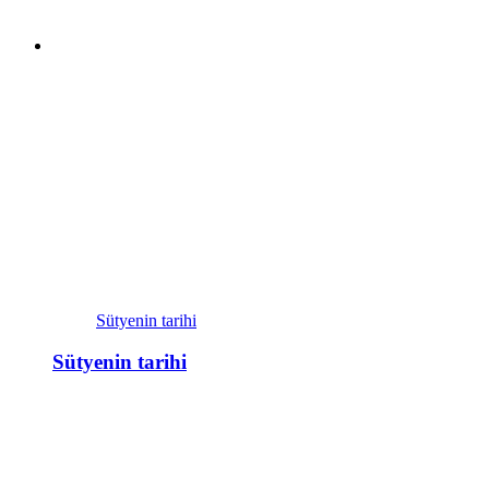
Sütyenin tarihi
Sütyenin tarihi