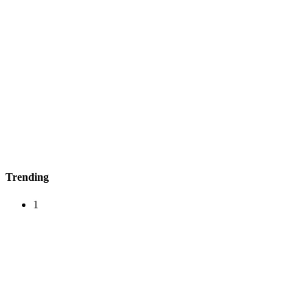
Trending
1