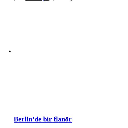
Berlin’de bir flanör