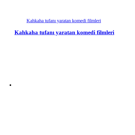
Kahkaha tufanı yaratan komedi filmleri
Kahkaha tufanı yaratan komedi filmleri