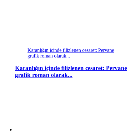
Karanlığın içinde filizlenen cesaret: Pervane
grafik roman olarak...
Karanlığın içinde filizlenen cesaret: Pervane
grafik roman olarak...