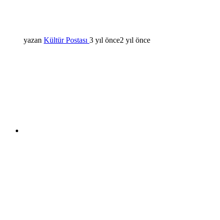
yazan
Kültür Postası
3 yıl önce
2 yıl önce