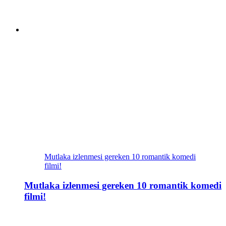
Mutlaka izlenmesi gereken 10 romantik komedi
filmi!
Mutlaka izlenmesi gereken 10 romantik komedi
filmi!