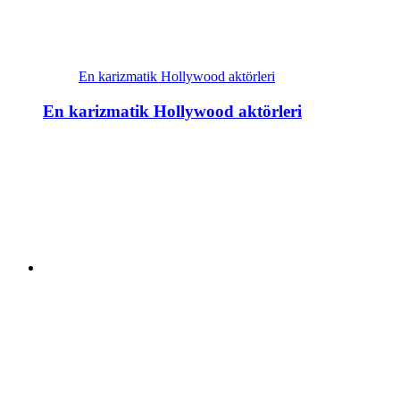
En karizmatik Hollywood aktörleri
En karizmatik Hollywood aktörleri