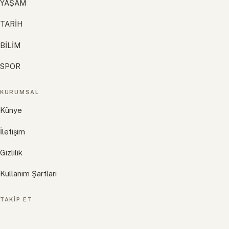
YAŞAM
TARİH
BİLİM
SPOR
KURUMSAL
Künye
İletişim
Gizlilik
Kullanım Şartları
TAKIP ET