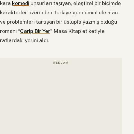
kara
komedi
unsurları taşıyan, eleştirel bir biçimde
karakterler üzerinden Türkiye gündemini ele alan
ve problemleri tartışan bir üslupla yazmış olduğu
romanı “
Garip Bir Yer
” Masa Kitap etiketiyle
raflardaki yerini aldı.