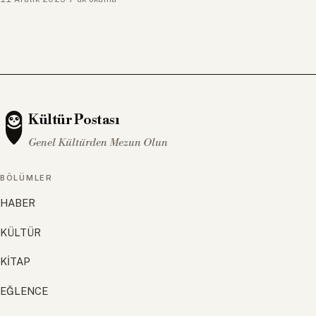
Kültür Postası
Genel Kültürden Mezun Olun
BÖLÜMLER
HABER
KÜLTÜR
KİTAP
EĞLENCE