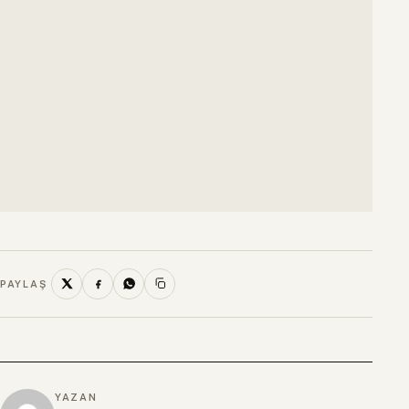
PAYLAŞ
YAZAN