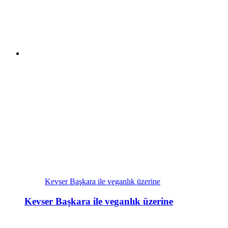
Kevser Başkara ile veganlık üzerine
Kevser Başkara ile veganlık üzerine