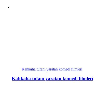
Kahkaha tufanı yaratan komedi filmleri
Kahkaha tufanı yaratan komedi filmleri