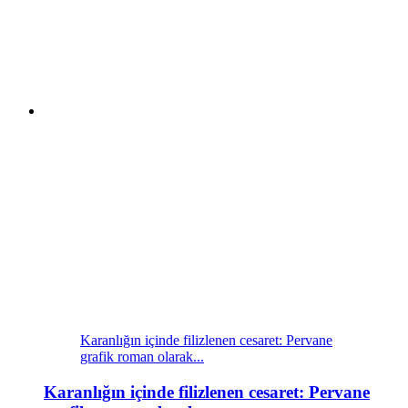
Karanlığın içinde filizlenen cesaret: Pervane
grafik roman olarak...
Karanlığın içinde filizlenen cesaret: Pervane