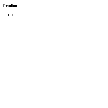
Trending
1