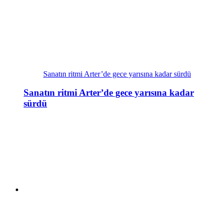
Sanatın ritmi Arter’de gece yarısına kadar sürdü
Sanatın ritmi Arter’de gece yarısına kadar
sürdü