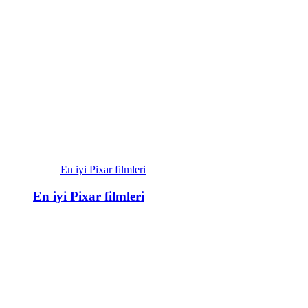
En iyi Pixar filmleri
En iyi Pixar filmleri