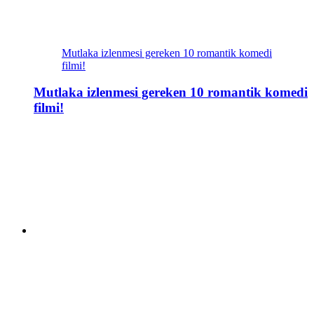
Mutlaka izlenmesi gereken 10 romantik komedi
filmi!
Mutlaka izlenmesi gereken 10 romantik komedi
filmi!