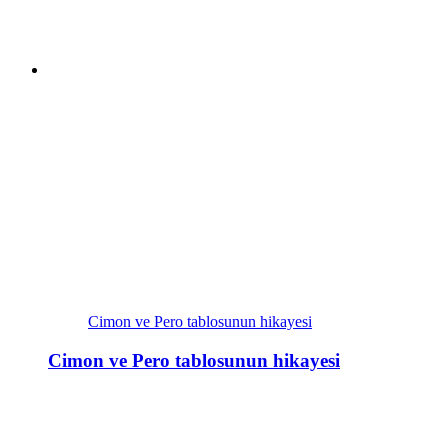
Cimon ve Pero tablosunun hikayesi
Cimon ve Pero tablosunun hikayesi