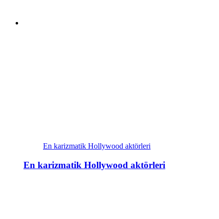
En karizmatik Hollywood aktörleri
En karizmatik Hollywood aktörleri