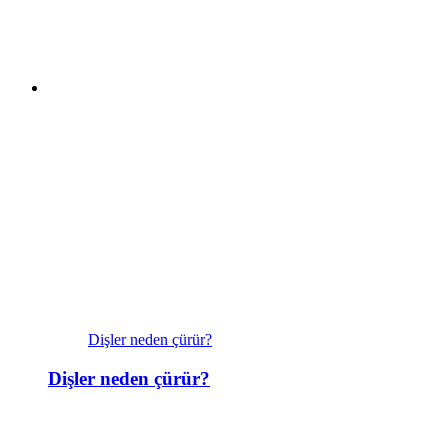
Dişler neden çürür?
Dişler neden çürür?