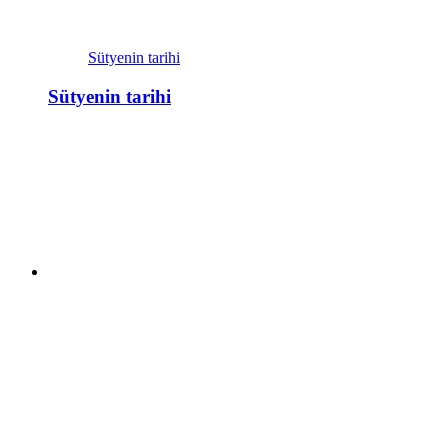
Sütyenin tarihi
Sütyenin tarihi