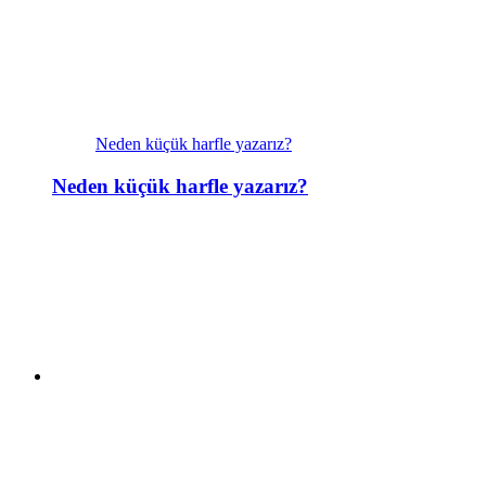
Neden küçük harfle yazarız?
Neden küçük harfle yazarız?