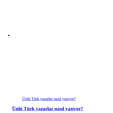
Ünlü Türk yazarlar nasıl yazıyor?
Ünlü Türk yazarlar nasıl yazıyor?