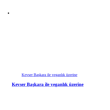
Kevser Başkara ile veganlık üzerine
Kevser Başkara ile veganlık üzerine