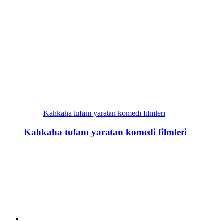
Kahkaha tufanı yaratan komedi filmleri
Kahkaha tufanı yaratan komedi filmleri