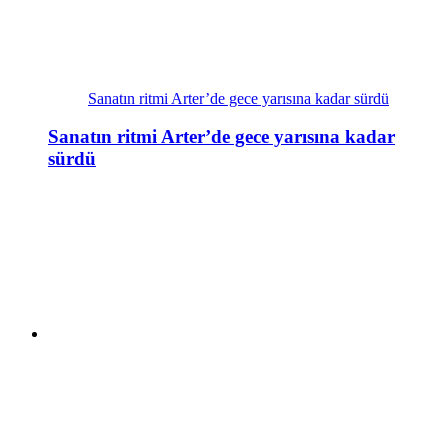
Sanatın ritmi Arter’de gece yarısına kadar sürdü
Sanatın ritmi Arter’de gece yarısına kadar
sürdü