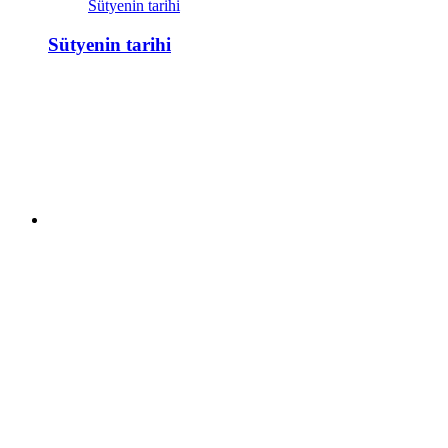
Sütyenin tarihi
Sütyenin tarihi