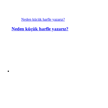
Neden küçük harfle yazarız?
Neden küçük harfle yazarız?