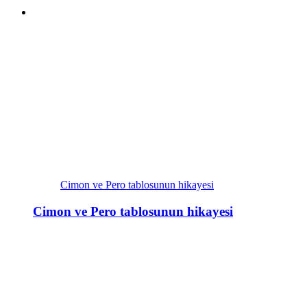
Cimon ve Pero tablosunun hikayesi
Cimon ve Pero tablosunun hikayesi