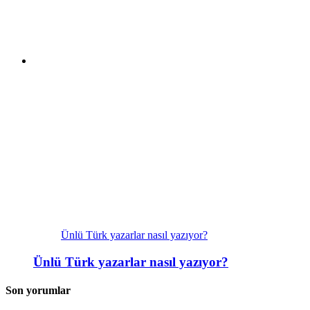
Ünlü Türk yazarlar nasıl yazıyor?
Ünlü Türk yazarlar nasıl yazıyor?
Son yorumlar