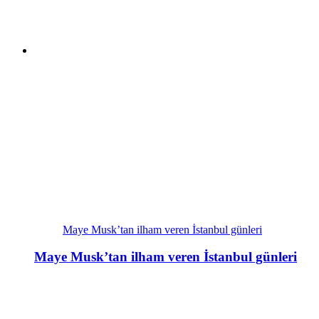
Maye Musk’tan ilham veren İstanbul günleri
Maye Musk’tan ilham veren İstanbul günleri