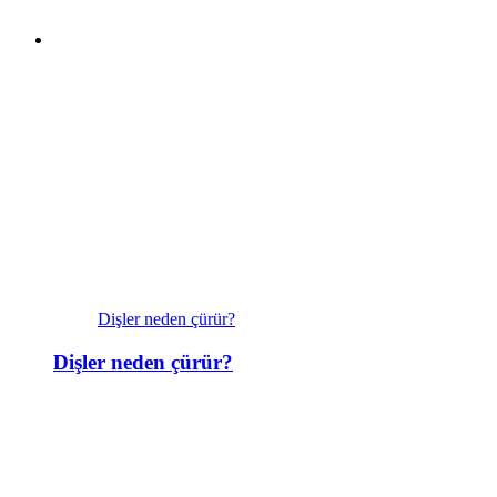
Dişler neden çürür?
Dişler neden çürür?