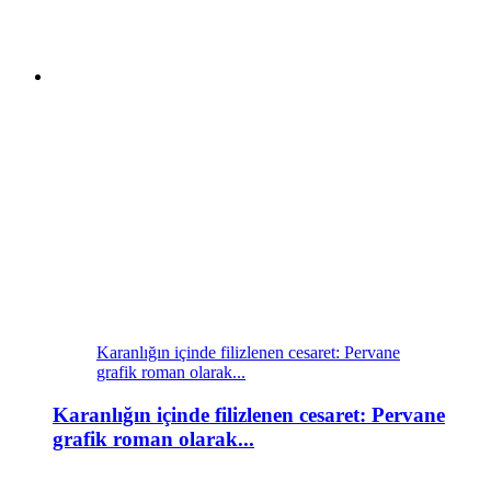
Karanlığın içinde filizlenen cesaret: Pervane
grafik roman olarak...
Karanlığın içinde filizlenen cesaret: Pervane
grafik roman olarak...