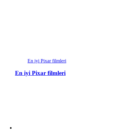
En iyi Pixar filmleri
En iyi Pixar filmleri