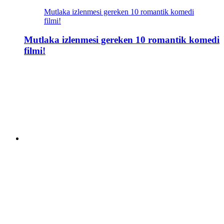
Mutlaka izlenmesi gereken 10 romantik komedi
filmi!
Mutlaka izlenmesi gereken 10 romantik komedi
filmi!