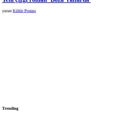
yazan
Kültür Postası
Trending