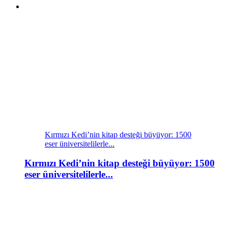
Kırmızı Kedi’nin kitap desteği büyüyor: 1500
eser üniversitelilerle...
Kırmızı Kedi’nin kitap desteği büyüyor: 1500
eser üniversitelilerle...