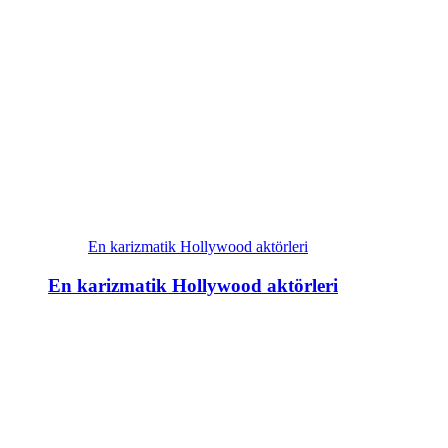
En karizmatik Hollywood aktörleri
En karizmatik Hollywood aktörleri