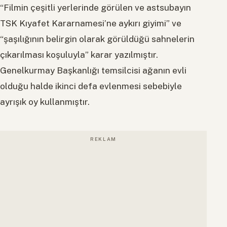
“Filmin çeşitli yerlerinde görülen ve astsubayın
TSK Kıyafet Kararnamesi’ne aykırı giyimi” ve
“şaşılığının belirgin olarak görüldüğü sahnelerin
çıkarılması koşuluyla” karar yazılmıştır.
Genelkurmay Başkanlığı temsilcisi ağanın evli
olduğu halde ikinci defa evlenmesi sebebiyle
ayrışık oy kullanmıştır.