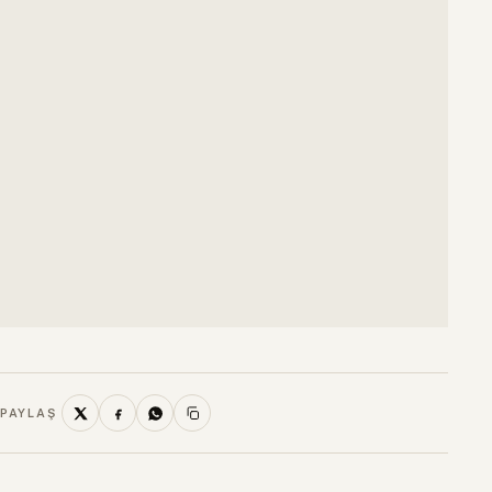
PAYLAŞ