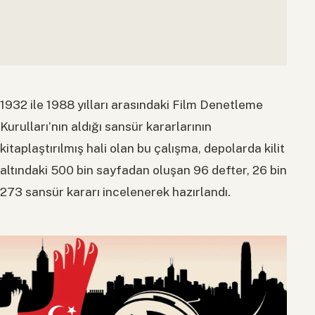
1932 ile 1988 yılları arasındaki Film Denetleme
Kurulları’nın aldığı sansür kararlarının
kitaplaştırılmış hali olan bu çalışma, depolarda kilit
altındaki 500 bin sayfadan oluşan 96 defter, 26 bin
273 sansür kararı incelenerek hazırlandı.