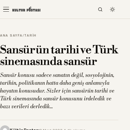
ANA SAYFA
/
TARİH
Sansürün tarihi ve Türk
sinemasında sansür
Sansür konusu sadece sanatın değil, sosyolojinin,
tarihin, politikanın hatta daha geniş anlamıyla
hayatın konusudur. Sizler için sansürün tarihi ve
Türk sinemasında sansür konusunu irdeledik ve
bazı verileri derledik…