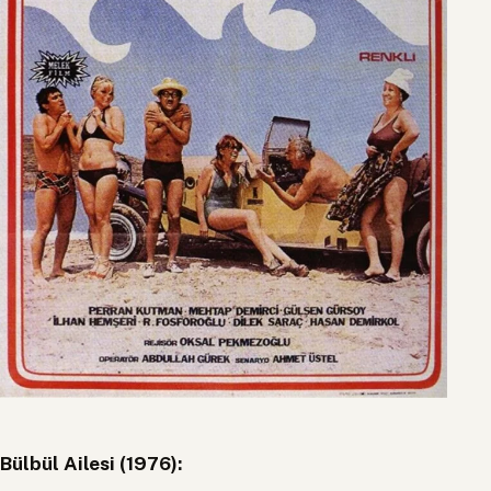
Bülbül Ailesi (1976):