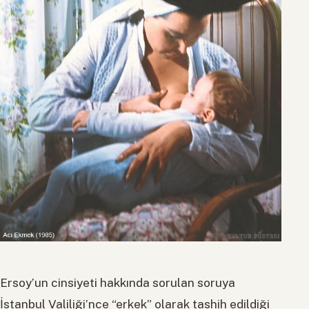
Ersoy’un cinsiyeti hakkında sorulan soruya
İstanbul Valiliği’nce “erkek” olarak tashih edildiği