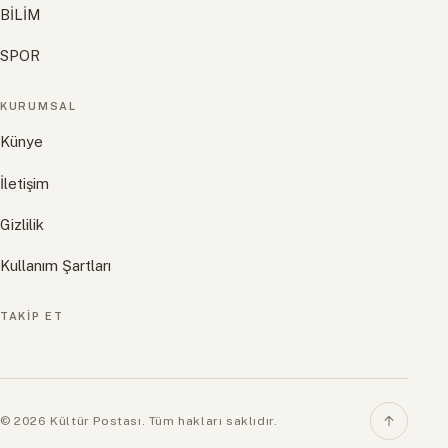
BİLİM
SPOR
KURUMSAL
Künye
İletişim
Gizlilik
Kullanım Şartları
TAKIP ET
© 2026 Kültür Postası. Tüm hakları saklıdır.