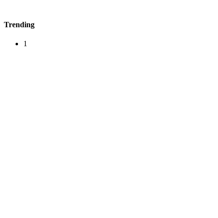
Trending
1