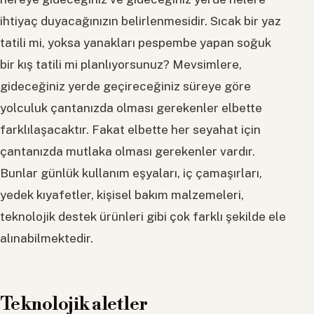
ihtiyaç duyacağınızın belirlenmesidir. Sıcak bir yaz
tatili mi, yoksa yanakları pespembe yapan soğuk
bir kış tatili mi planlıyorsunuz? Mevsimlere,
gideceğiniz yerde geçireceğiniz süreye göre
yolculuk çantanızda olması gerekenler elbette
farklılaşacaktır. Fakat elbette her seyahat için
çantanızda mutlaka olması gerekenler vardır.
Bunlar günlük kullanım eşyaları, iç çamaşırları,
yedek kıyafetler, kişisel bakım malzemeleri,
teknolojik destek ürünleri gibi çok farklı şekilde ele
alınabilmektedir.
Teknolojik aletler