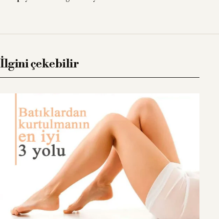
İlgini çekebilir