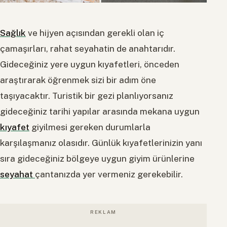
Sağlık
ve hijyen açısından gerekli olan iç
çamaşırları, rahat seyahatin de anahtarıdır.
Gideceğiniz yere uygun kıyafetleri, önceden
araştırarak öğrenmek sizi bir adım öne
taşıyacaktır. Turistik bir gezi planlıyorsanız
gideceğiniz tarihi yapılar arasında mekana uygun
kıyafet
giyilmesi gereken durumlarla
karşılaşmanız olasıdır. Günlük kıyafetlerinizin yanı
sıra gideceğiniz bölgeye uygun giyim ürünlerine
seyahat
çantanızda yer vermeniz gerekebilir.