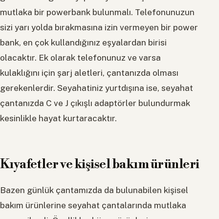
mutlaka bir powerbank bulunmalı. Telefonunuzun
sizi yarı yolda bırakmasına izin vermeyen bir power
bank, en çok kullandığınız eşyalardan birisi
olacaktır. Ek olarak telefonunuz ve varsa
kulaklığını için şarj aletleri, çantanızda olması
gerekenlerdir. Seyahatiniz yurtdışına ise, seyahat
çantanızda C ve J çıkışlı adaptörler bulundurmak
kesinlikle hayat kurtaracaktır.
Kıyafetler ve kişisel bakım ürünleri
Bazen günlük çantamızda da bulunabilen kişisel
bakım ürünlerine seyahat çantalarında mutlaka