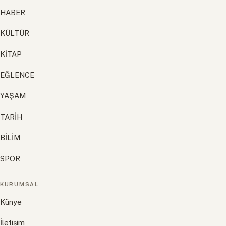
HABER
KÜLTÜR
KİTAP
EĞLENCE
YAŞAM
TARİH
BİLİM
SPOR
KURUMSAL
Künye
İletişim