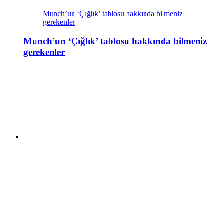
Munch’un ‘Çığlık’ tablosu hakkında bilmeniz
gerekenler
Munch’un ‘Çığlık’ tablosu hakkında bilmeniz
gerekenler