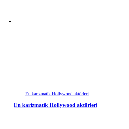
En karizmatik Hollywood aktörleri
En karizmatik Hollywood aktörleri