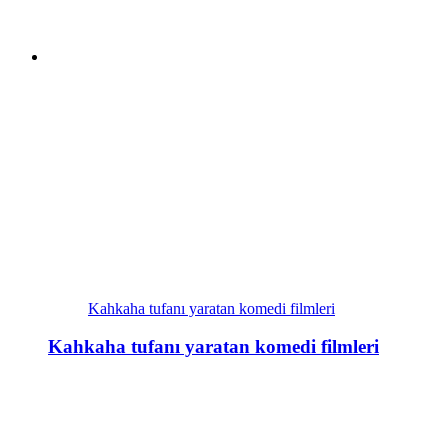
Kahkaha tufanı yaratan komedi filmleri
Kahkaha tufanı yaratan komedi filmleri