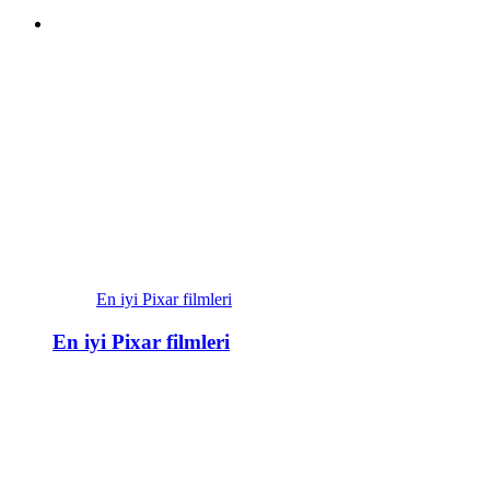
En iyi Pixar filmleri
En iyi Pixar filmleri