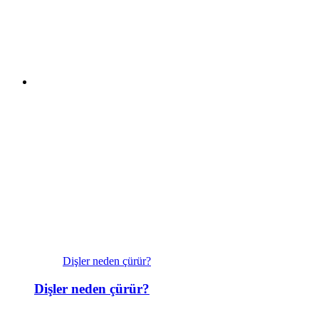
Dişler neden çürür?
Dişler neden çürür?