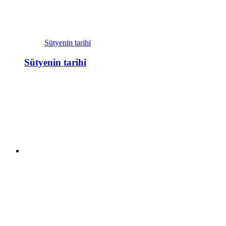
Sütyenin tarihi
Sütyenin tarihi