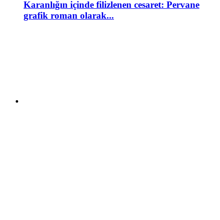
Karanlığın içinde filizlenen cesaret: Pervane
grafik roman olarak...