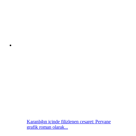
Karanlığın içinde filizlenen cesaret: Pervane
grafik roman olarak...