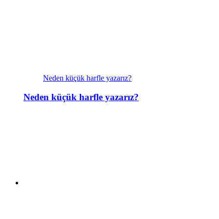
Neden küçük harfle yazarız?
Neden küçük harfle yazarız?