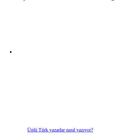
Ünlü Türk yazarlar nasıl yazıyor?