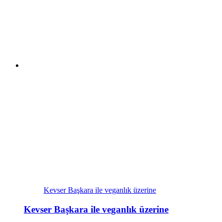
Kevser Başkara ile veganlık üzerine
Kevser Başkara ile veganlık üzerine