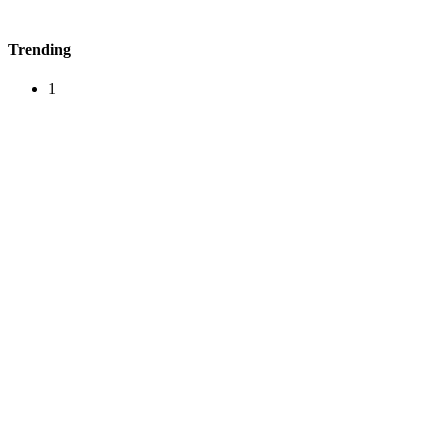
Trending
1