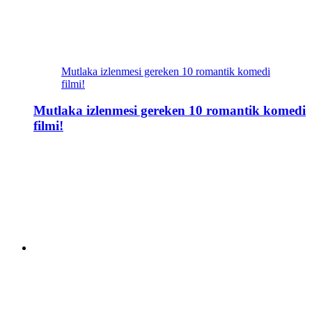
Mutlaka izlenmesi gereken 10 romantik komedi
filmi!
Mutlaka izlenmesi gereken 10 romantik komedi
filmi!