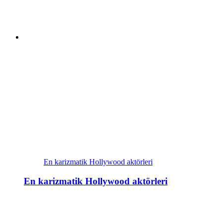
En karizmatik Hollywood aktörleri
En karizmatik Hollywood aktörleri