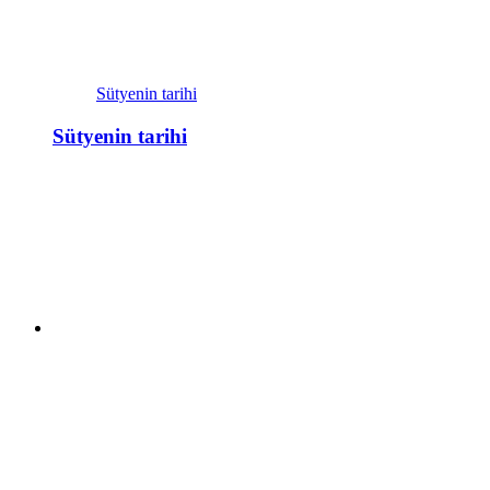
Sütyenin tarihi
Sütyenin tarihi