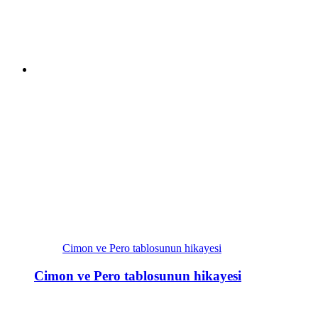
Cimon ve Pero tablosunun hikayesi
Cimon ve Pero tablosunun hikayesi