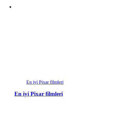
En iyi Pixar filmleri
En iyi Pixar filmleri