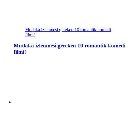
Mutlaka izlenmesi gereken 10 romantik komedi
filmi!
Mutlaka izlenmesi gereken 10 romantik komedi
filmi!