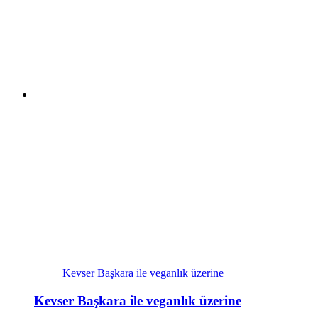
Kevser Başkara ile veganlık üzerine
Kevser Başkara ile veganlık üzerine