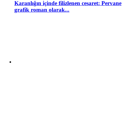
Karanlığın içinde filizlenen cesaret: Pervane
grafik roman olarak...