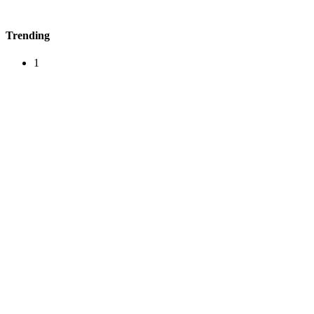
Trending
1