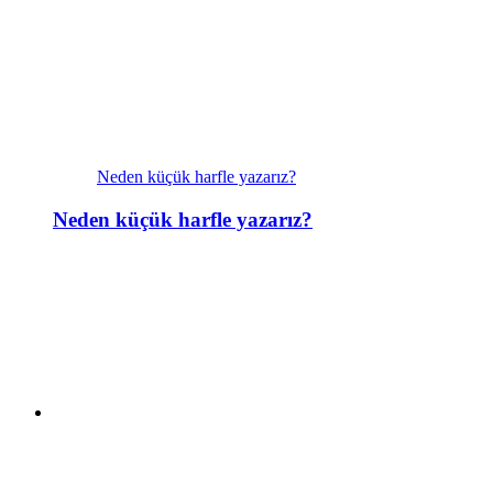
Neden küçük harfle yazarız?
Neden küçük harfle yazarız?