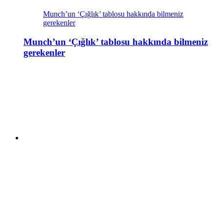
Munch’un ‘Çığlık’ tablosu hakkında bilmeniz
gerekenler
Munch’un ‘Çığlık’ tablosu hakkında bilmeniz
gerekenler