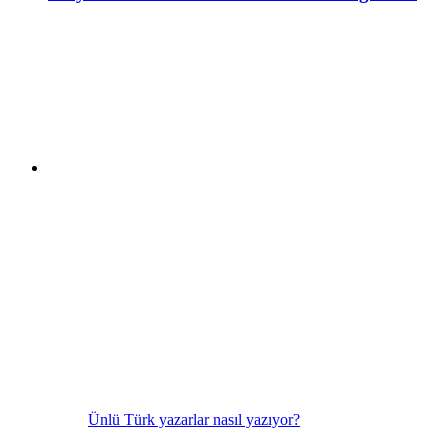
Ünlü Türk yazarlar nasıl yazıyor?