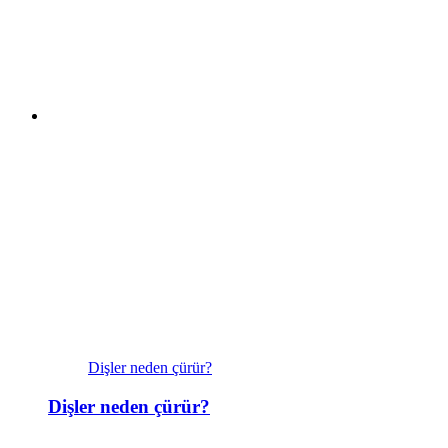
Dişler neden çürür?
Dişler neden çürür?