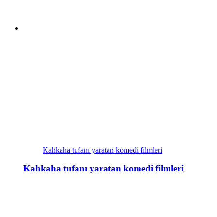
Kahkaha tufanı yaratan komedi filmleri
Kahkaha tufanı yaratan komedi filmleri