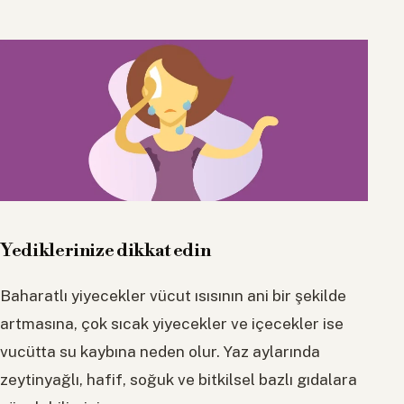
Yediklerinize dikkat edin
Baharatlı yiyecekler vücut ısısının ani bir şekilde
artmasına, çok sıcak yiyecekler ve içecekler ise
vucütta su kaybına neden olur. Yaz aylarında
zeytinyağlı, hafif, soğuk ve bitkilsel bazlı gıdalara