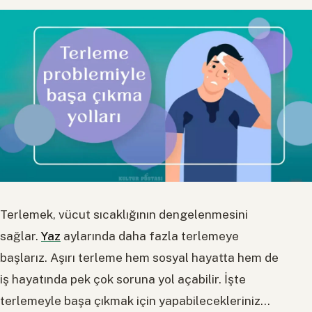
Terlemek, vücut sıcaklığının dengelenmesini
sağlar.
Yaz
aylarında daha fazla terlemeye
başlarız. Aşırı terleme hem sosyal hayatta hem de
iş hayatında pek çok soruna yol açabilir. İşte
terlemeyle başa çıkmak için yapabilecekleriniz…