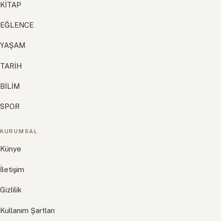
KİTAP
EĞLENCE
YAŞAM
TARİH
BİLİM
SPOR
KURUMSAL
Künye
İletişim
Gizlilik
Kullanım Şartları