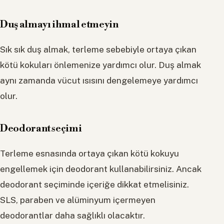
Duş almayı ihmal etmeyin
Sık sık duş almak, terleme sebebiyle ortaya çıkan
kötü kokuları önlemenize yardımcı olur. Duş almak
aynı zamanda vücut ısısını dengelemeye yardımcı
olur.
Deodorant seçimi
Terleme esnasında ortaya çıkan kötü kokuyu
engellemek için deodorant kullanabilirsiniz. Ancak
deodorant seçiminde içeriğe dikkat etmelisiniz.
SLS, paraben ve alüminyum içermeyen
deodorantlar daha sağlıklı olacaktır.