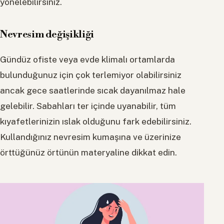
yönelebilirsiniz.
Nevresim değişikliği
Gündüz ofiste veya evde klimalı ortamlarda
bulunduğunuz için çok terlemiyor olabilirsiniz
ancak gece saatlerinde sıcak dayanılmaz hale
gelebilir. Sabahları ter içinde uyanabilir, tüm
kıyafetlerinizin ıslak olduğunu fark edebilirsiniz.
Kullandığınız nevresim kumaşına ve üzerinize
örttüğünüz örtünün materyaline dikkat edin.