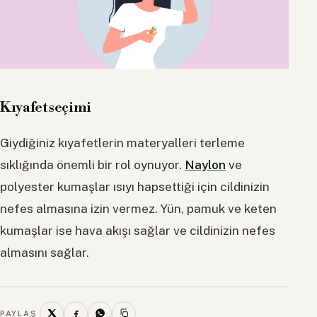
Kıyafet seçimi
Giydiğiniz kıyafetlerin materyalleri terleme
sıklığında önemli bir rol oynuyor.
Naylon
ve
polyester kumaşlar ısıyı hapsettiği için cildinizin
nefes almasına izin vermez. Yün, pamuk ve keten
kumaşlar ise hava akışı sağlar ve cildinizin nefes
almasını sağlar.
PAYLAŞ