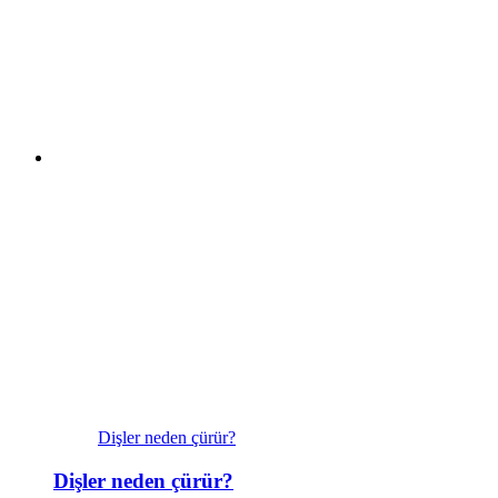
Dişler neden çürür?
Dişler neden çürür?