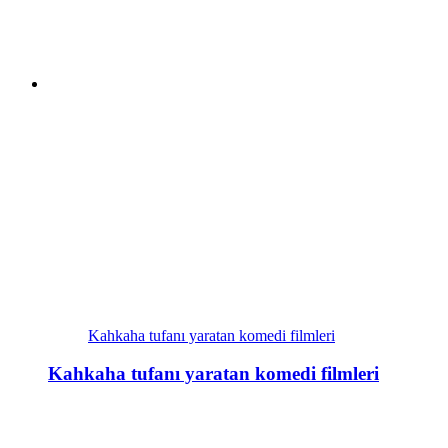
Kahkaha tufanı yaratan komedi filmleri
Kahkaha tufanı yaratan komedi filmleri