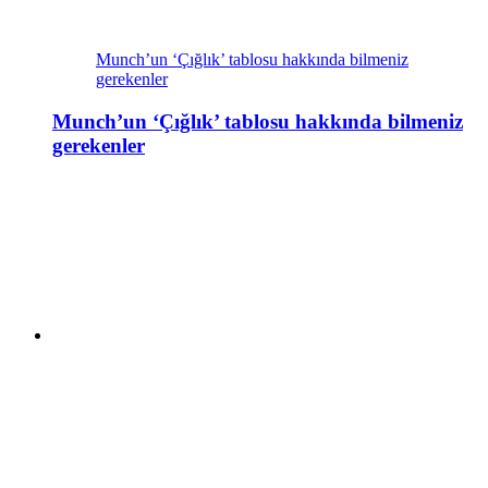
Munch’un ‘Çığlık’ tablosu hakkında bilmeniz
gerekenler
Munch’un ‘Çığlık’ tablosu hakkında bilmeniz
gerekenler