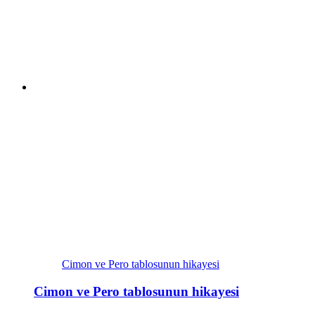
Cimon ve Pero tablosunun hikayesi
Cimon ve Pero tablosunun hikayesi