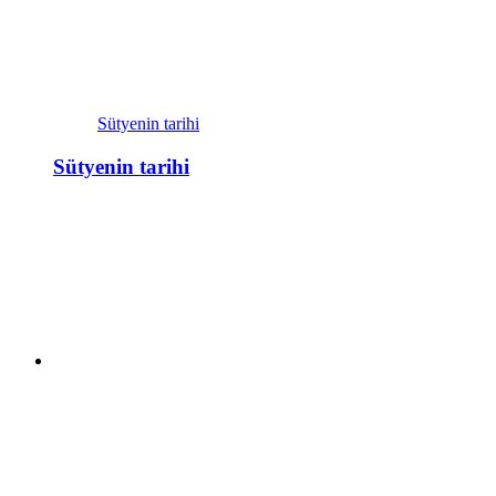
Sütyenin tarihi
Sütyenin tarihi