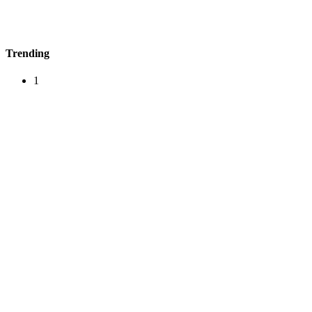
Trending
1