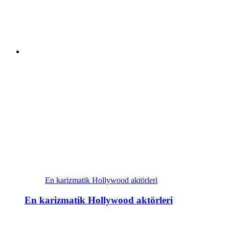
En karizmatik Hollywood aktörleri
En karizmatik Hollywood aktörleri