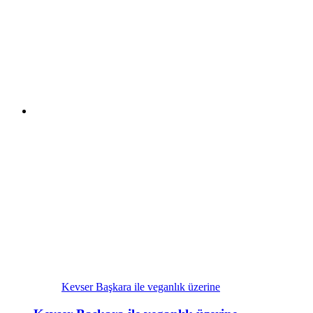
Kevser Başkara ile veganlık üzerine