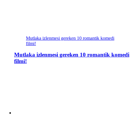
Mutlaka izlenmesi gereken 10 romantik komedi
filmi!
Mutlaka izlenmesi gereken 10 romantik komedi
filmi!