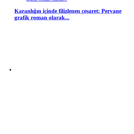
Karanlığın içinde filizlenen cesaret: Pervane
grafik roman olarak...