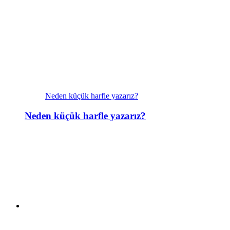
Neden küçük harfle yazarız?
Neden küçük harfle yazarız?