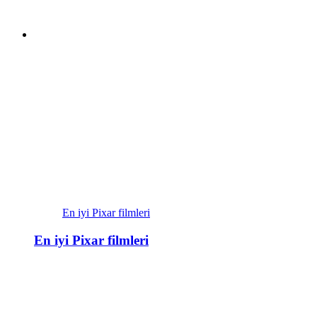
En iyi Pixar filmleri
En iyi Pixar filmleri