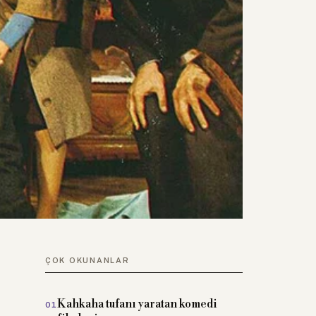
ÇOK OKUNANLAR
Kahkaha tufanı yaratan komedi