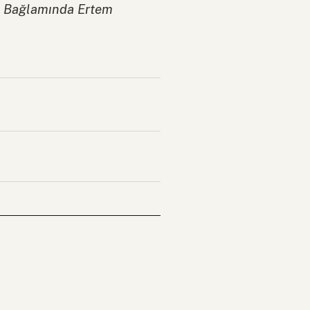
am Bağlamında Ertem