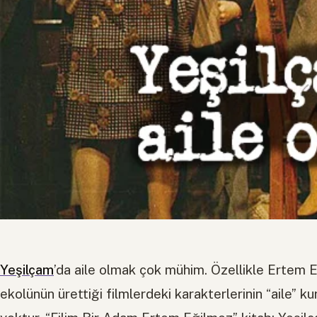
Yeşilçam
’da aile olmak çok mühim. Özellikle Ertem E
ekolünün ürettiği filmlerdeki karakterlerinin “aile” 