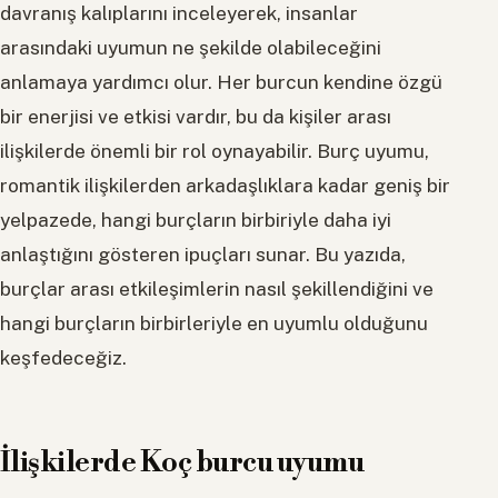
davranış kalıplarını inceleyerek, insanlar
arasındaki uyumun ne şekilde olabileceğini
anlamaya yardımcı olur. Her burcun kendine özgü
bir enerjisi ve etkisi vardır, bu da kişiler arası
ilişkilerde önemli bir rol oynayabilir. Burç uyumu,
romantik ilişkilerden arkadaşlıklara kadar geniş bir
yelpazede, hangi burçların birbiriyle daha iyi
anlaştığını gösteren ipuçları sunar. Bu yazıda,
burçlar arası etkileşimlerin nasıl şekillendiğini ve
hangi burçların birbirleriyle en uyumlu olduğunu
keşfedeceğiz.
İlişkilerde Koç burcu uyumu