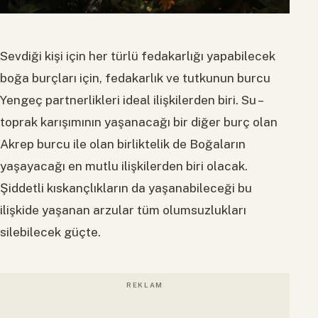
Sevdiği kişi için her türlü fedakarlığı yapabilecek
boğa burçları için, fedakarlık ve tutkunun burcu
Yengeç partnerlikleri ideal ilişkilerden biri. Su –
toprak karışımının yaşanacağı bir diğer burç olan
Akrep burcu ile olan birliktelik de Boğaların
yaşayacağı en mutlu ilişkilerden biri olacak.
Şiddetli kıskançlıkların da yaşanabileceği bu
ilişkide yaşanan arzular tüm olumsuzlukları
silebilecek güçte.