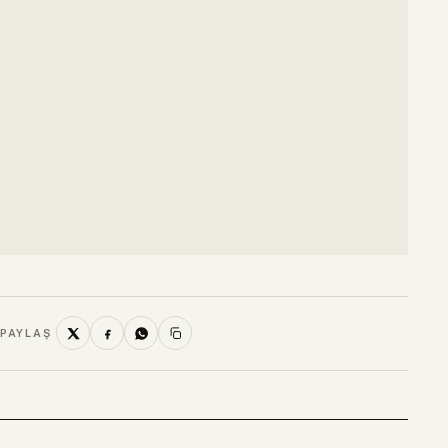
PAYLAŞ