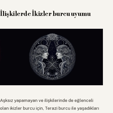
İlişkilerde İkizler burcu uyumu
Aşksız yapamayan ve ilişkilerinde de eğlenceli
olan ikizler burcu için, Terazi burcu ile yaşadıkları