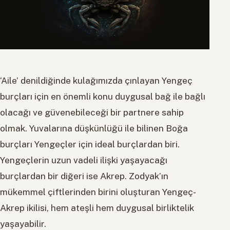
‘Aile’ denildiğinde kulağımızda çınlayan Yengeç
burçları için en önemli konu duygusal bağ ile bağlı
olacağı ve güvenebileceği bir partnere sahip
olmak. Yuvalarına düşkünlüğü ile bilinen Boğa
burçları Yengeçler için ideal burçlardan biri.
Yengeçlerin uzun vadeli ilişki yaşayacağı
burçlardan bir diğeri ise Akrep. Zodyak’ın
mükemmel çiftlerinden birini oluşturan Yengeç-
Akrep ikilisi, hem ateşli hem duygusal birliktelik
yaşayabilir.