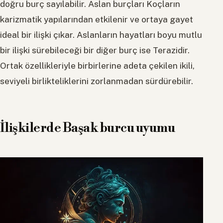
doğru burç sayılabilir. Aslan burçları Koçların
karizmatik yapılarından etkilenir ve ortaya gayet
ideal bir ilişki çıkar. Aslanların hayatları boyu mutlu
bir ilişki sürebileceği bir diğer burç ise Terazidir.
Ortak özellikleriyle birbirlerine adeta çekilen ikili,
seviyeli birlikteliklerini zorlanmadan sürdürebilir.
İlişkilerde Başak burcu uyumu