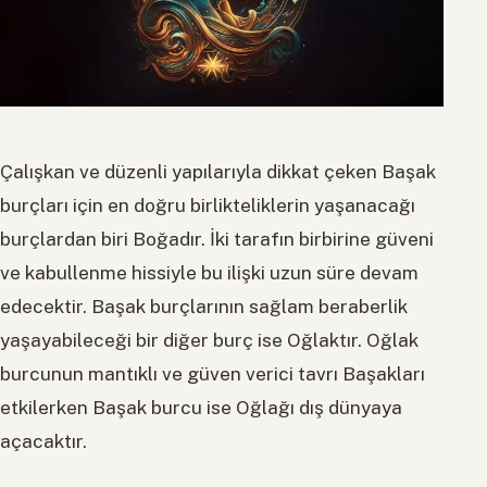
Çalışkan ve düzenli yapılarıyla dikkat çeken Başak
burçları için en doğru birlikteliklerin yaşanacağı
burçlardan biri Boğadır. İki tarafın birbirine güveni
ve kabullenme hissiyle bu ilişki uzun süre devam
edecektir. Başak burçlarının sağlam beraberlik
yaşayabileceği bir diğer burç ise Oğlaktır. Oğlak
burcunun mantıklı ve güven verici tavrı Başakları
etkilerken Başak burcu ise Oğlağı dış dünyaya
açacaktır.