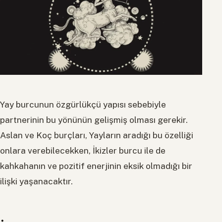
Yay burcunun özgürlükçü yapısı sebebiyle
partnerinin bu yönünün gelişmiş olması gerekir.
Aslan ve Koç burçları, Yayların aradığı bu özelliği
onlara verebilecekken, İkizler burcu ile de
kahkahanın ve pozitif enerjinin eksik olmadığı bir
ilişki yaşanacaktır.