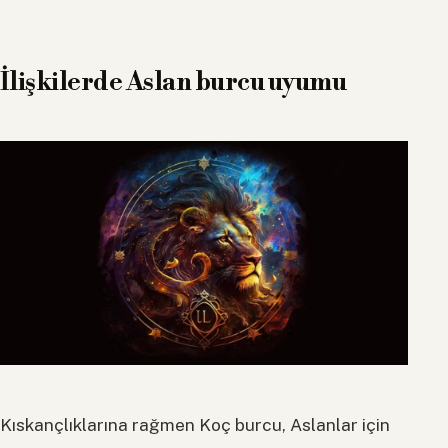
İlişkilerde Aslan burcu uyumu
Kıskançlıklarına rağmen Koç burcu, Aslanlar için