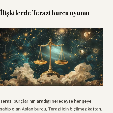
İlişkilerde Terazi burcu uyumu
Terazi burçlarının aradığı neredeyse her şeye
sahip olan Aslan burcu, Terazi için biçilmez kaftan.