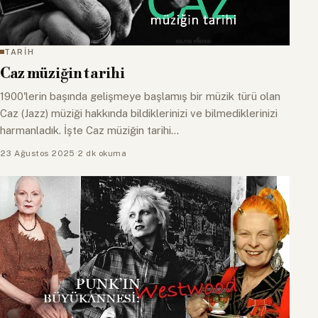
TARİH
Caz müziğin tarihi
1900'lerin başında gelişmeye başlamış bir müzik türü olan
Caz (Jazz) müziği hakkında bildiklerinizi ve bilmediklerinizi
harmanladık. İşte Caz müziğin tarihi...
23 Ağustos 2025
·
2 dk okuma