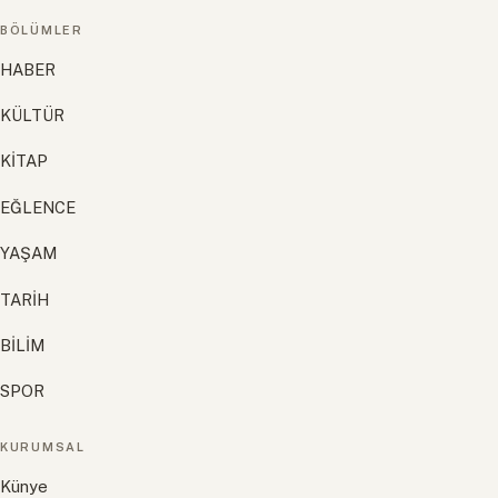
BÖLÜMLER
HABER
KÜLTÜR
KİTAP
EĞLENCE
YAŞAM
TARİH
BİLİM
SPOR
KURUMSAL
Künye