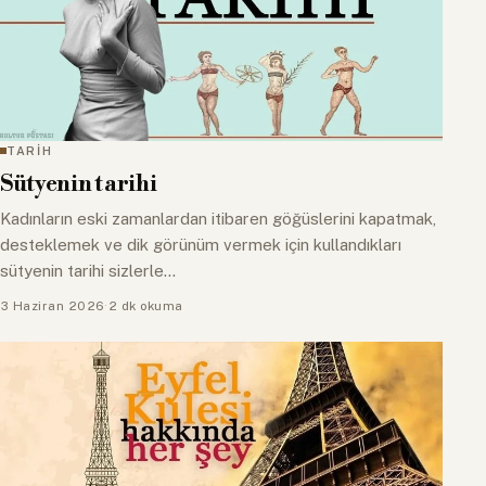
TARİH
Sütyenin tarihi
Kadınların eski zamanlardan itibaren göğüslerini kapatmak,
desteklemek ve dik görünüm vermek için kullandıkları
sütyenin tarihi sizlerle...
3 Haziran 2026
·
2 dk okuma