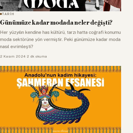
TARİH
Günümüze kadar modada neler değişti?
Her yüzyılın kendine has kültürü, tarzı hatta coğrafi konumu
moda sektörüne yön vermiştir. Peki günümüze kadar moda
nasıl evrimleşti?
2 Kasım 2024
·
2 dk okuma