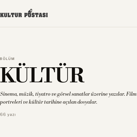
BÖLÜM
KÜLTÜR
Sinema, müzik, tiyatro ve görsel sanatlar üzerine yazılar. Film e
portreleri ve kültür tarihine açılan dosyalar.
66 yazı