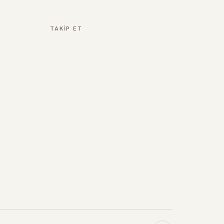
TAKIP ET