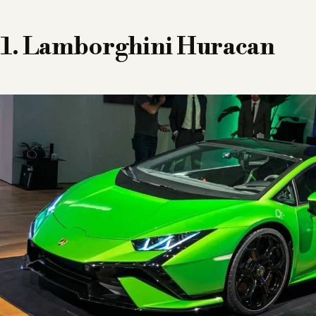
1. Lamborghini Huracan