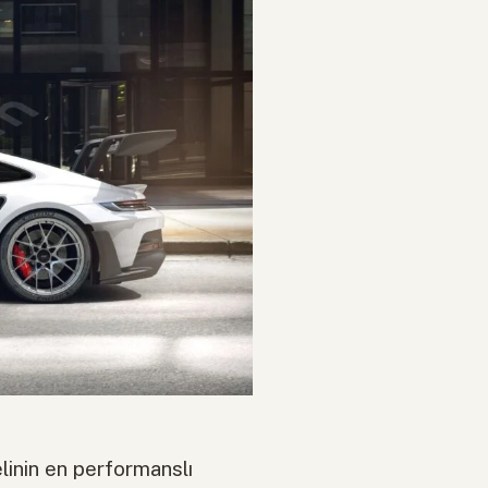
inin en performanslı