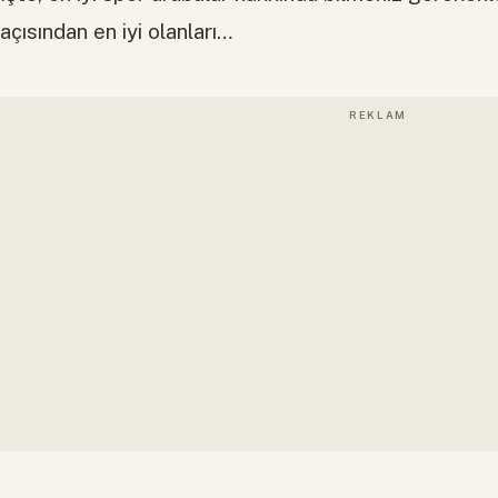
açısından en iyi olanları…