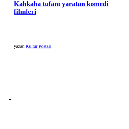
Kahkaha tufanı yaratan komedi
filmleri
yazan
Kültür Postası