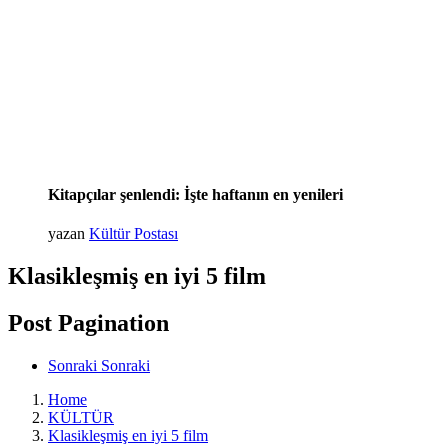
Kitapçılar şenlendi: İşte haftanın en yenileri
yazan
Kültür Postası
Klasikleşmiş en iyi 5 film
Post Pagination
Sonraki
Sonraki
Home
KÜLTÜR
Klasikleşmiş en iyi 5 film