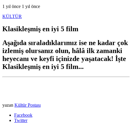
1 yıl önce
1 yıl önce
KÜLTÜR
Klasikleşmiş en iyi 5 film
Aşağıda sıraladıklarımız ise ne kadar çok
izlemiş olursanız olun, hâlâ ilk zamanki
heyecanı ve keyfi içinizde yaşatacak! İşte
Klasikleşmiş en iyi 5 film...
yazan
Kültür Postası
Facebook
Twitter