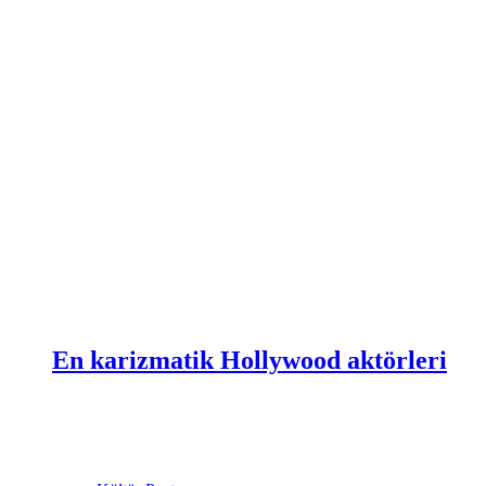
En karizmatik Hollywood aktörleri