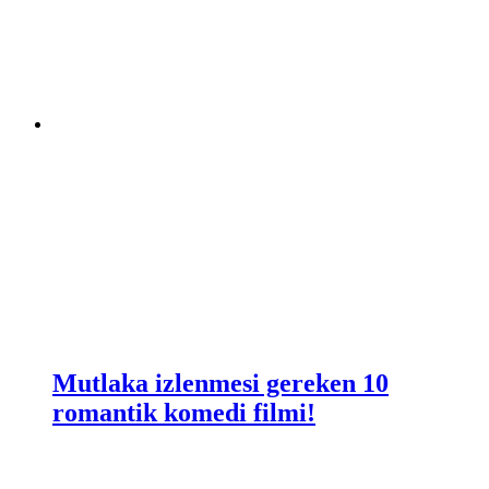
Mutlaka izlenmesi gereken 10
romantik komedi filmi!