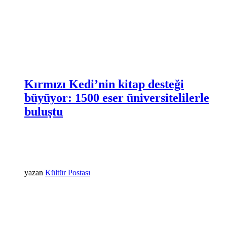
Kırmızı Kedi’nin kitap desteği
büyüyor: 1500 eser üniversitelilerle
buluştu
yazan
Kültür Postası