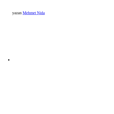
yazan
Mehmet Nida