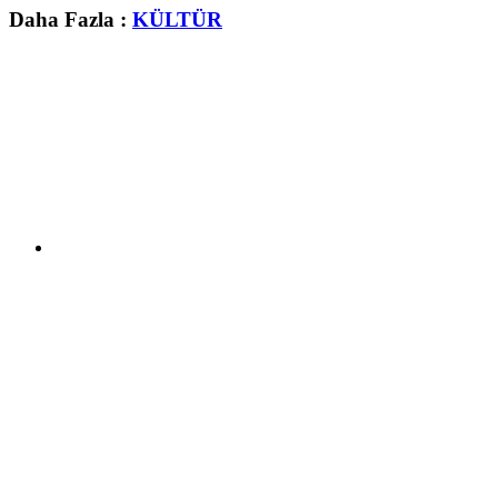
Daha Fazla :
KÜLTÜR