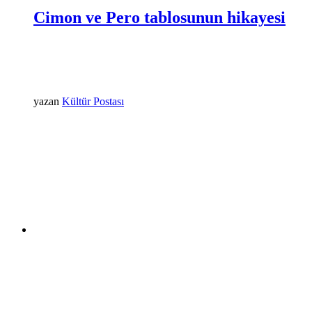
Cimon ve Pero tablosunun hikayesi
yazan
Kültür Postası