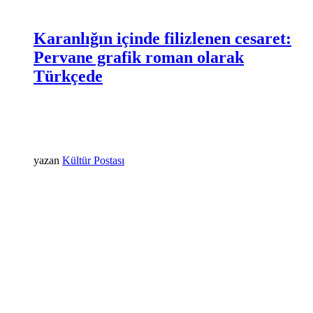
Karanlığın içinde filizlenen cesaret:
Pervane grafik roman olarak
Türkçede
yazan
Kültür Postası