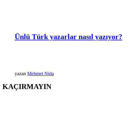
Ünlü Türk yazarlar nasıl yazıyor?
yazan
Mehmet Nida
KAÇIRMAYIN