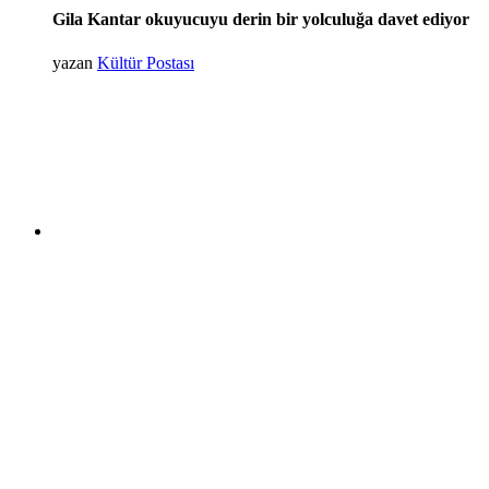
Gila Kantar okuyucuyu derin bir yolculuğa davet ediyor
yazan
Kültür Postası