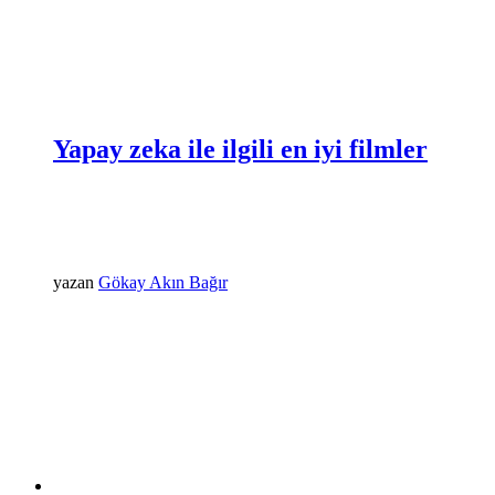
Yapay zeka ile ilgili en iyi filmler
yazan
Gökay Akın Bağır