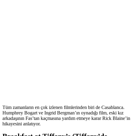
Tüm zamanların en çok izlenen filmlerinden biri de Casablanca.
Humphrey Bogart ve Ingrid Bergman’ın oynadığı film, eski kız
arkadaşının Fas’tan kaçmasına yardım etmeye karar Rick Blaine’in
hikayesini anlatıyor.