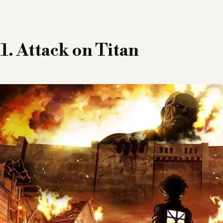
1. Attack on Titan