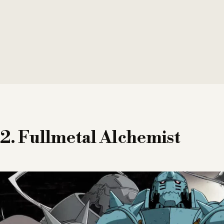
2. Fullmetal Alchemist