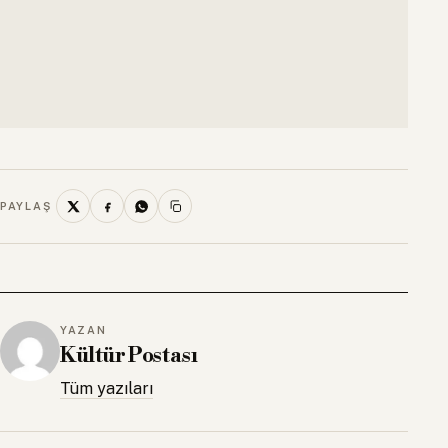
PAYLAŞ
YAZAN
Kültür Postası
Tüm yazıları