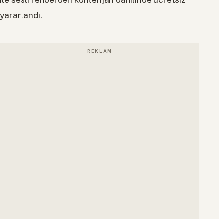
yararlandı.