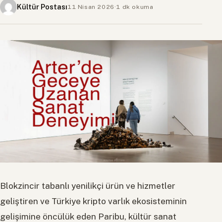
Kültür Postası
11 Nisan 2026
·
1 dk okuma
Blokzincir tabanlı yenilikçi ürün ve hizmetler
geliştiren ve Türkiye kripto varlık ekosisteminin
gelişimine öncülük eden Paribu, kültür sanat