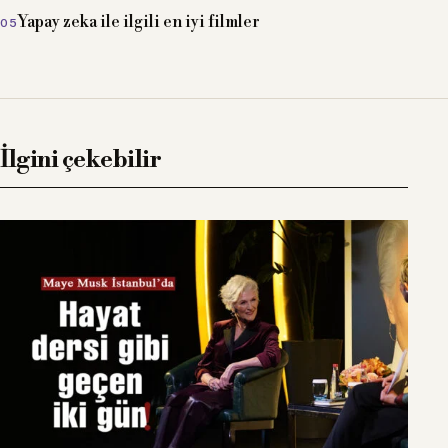
Yapay zeka ile ilgili en iyi filmler
İlgini çekebilir