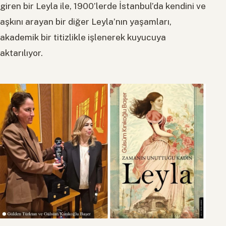
giren bir Leyla ile, 1900’lerde İstanbul’da kendini ve
aşkını arayan bir diğer Leyla’nın yaşamları,
akademik bir titizlikle işlenerek kuyucuya
aktarılıyor.