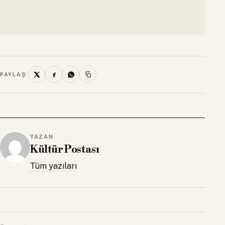
PAYLAŞ
YAZAN
Kültür Postası
Tüm yazıları