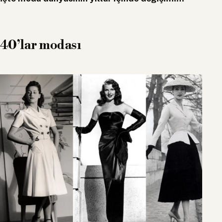
40’lar modası