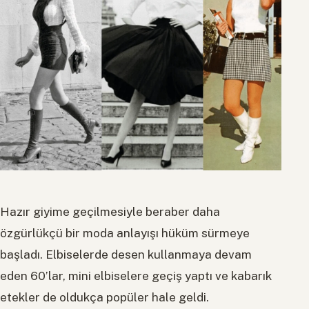
Hazır giyime geçilmesiyle beraber daha
özgürlükçü bir moda anlayışı hüküm sürmeye
başladı. Elbiselerde desen kullanmaya devam
eden 60’lar, mini elbiselere geçiş yaptı ve kabarık
etekler de oldukça popüler hale geldi.