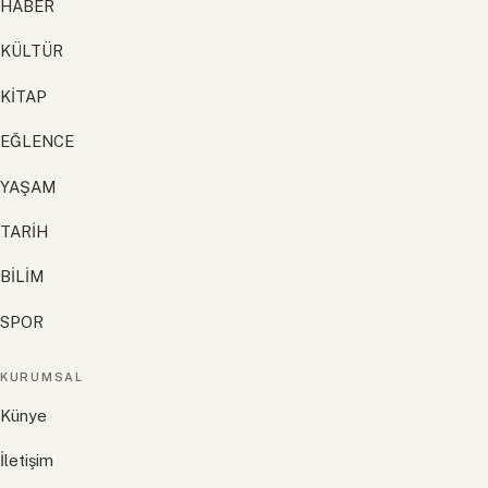
HABER
KÜLTÜR
KİTAP
EĞLENCE
YAŞAM
TARİH
BİLİM
SPOR
KURUMSAL
Künye
İletişim