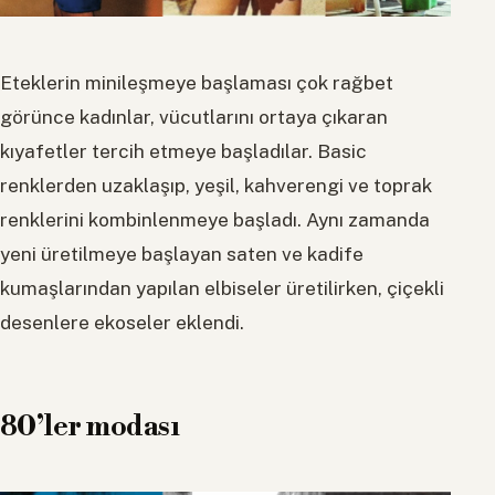
Eteklerin minileşmeye başlaması çok rağbet
görünce kadınlar, vücutlarını ortaya çıkaran
kıyafetler tercih etmeye başladılar. Basic
renklerden uzaklaşıp, yeşil, kahverengi ve toprak
renklerini kombinlenmeye başladı. Aynı zamanda
yeni üretilmeye başlayan saten ve kadife
kumaşlarından yapılan elbiseler üretilirken, çiçekli
desenlere ekoseler eklendi.
80’ler modası