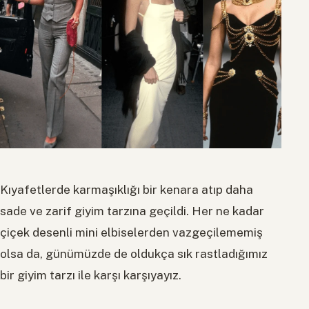
Kıyafetlerde karmaşıklığı bir kenara atıp daha
sade ve zarif giyim tarzına geçildi. Her ne kadar
çiçek desenli mini elbiselerden vazgeçilememiş
olsa da, günümüzde de oldukça sık rastladığımız
bir giyim tarzı ile karşı karşıyayız.