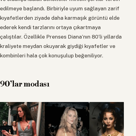
edilmeye başlandı. Birbiriyle uyum sağlayan zarif
kıyafetlerden ziyade daha karmaşık görüntü elde
ederek kendi tarzlarını ortaya çıkartmaya
çalıştılar. Özellikle Prenses Diana’nın 80’li yıllarda
kraliyete meydan okuyarak giydiği kıyafetler ve
kombinleri hala çok konuşulup beğeniliyor.
90’lar modası