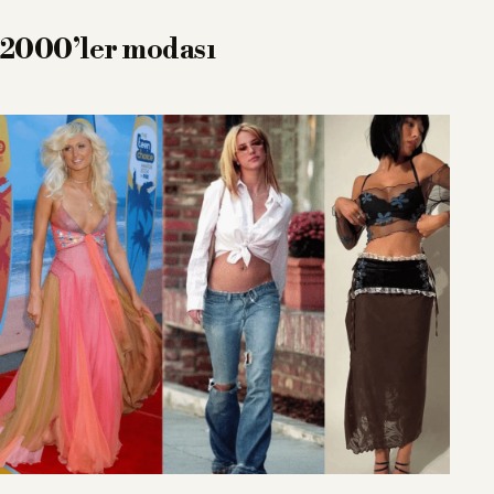
2000’ler modası