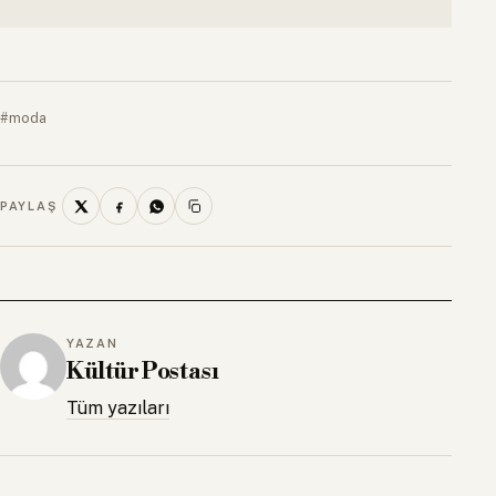
#moda
PAYLAŞ
YAZAN
Kültür Postası
Tüm yazıları