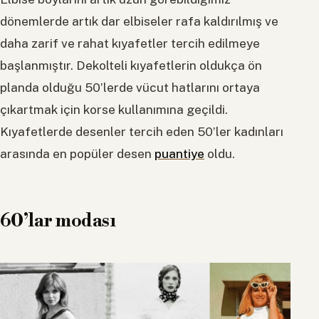
dönemlerde artık dar elbiseler rafa kaldırılmış ve
daha zarif ve rahat kıyafetler tercih edilmeye
başlanmıştır. Dekolteli kıyafetlerin oldukça ön
planda olduğu 50’lerde vücut hatlarını ortaya
çıkartmak için korse kullanımına geçildi.
Kıyafetlerde desenler tercih eden 50’ler kadınları
arasında en popüler desen
puantiye
oldu.
60’lar modası