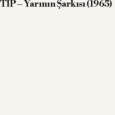
TİP – Yarının Şarkısı (1965)