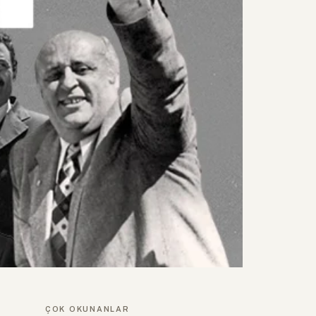
ÇOK OKUNANLAR