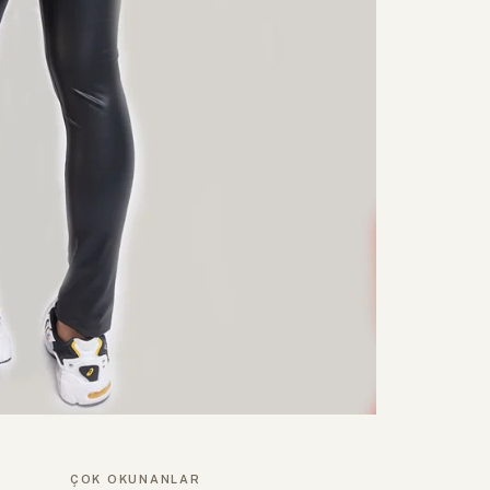
ÇOK OKUNANLAR