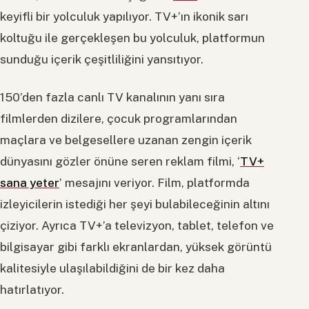
keyifli bir yolculuk yapılıyor. TV+’ın ikonik sarı
koltuğu ile gerçekleşen bu yolculuk, platformun
sunduğu içerik çeşitliliğini yansıtıyor.
150’den fazla canlı TV kanalının yanı sıra
filmlerden dizilere, çocuk programlarından
maçlara ve belgesellere uzanan zengin içerik
dünyasını gözler önüne seren reklam filmi, ‘
TV+
sana yeter
’ mesajını veriyor. Film, platformda
izleyicilerin istediği her şeyi bulabileceğinin altını
çiziyor. Ayrıca TV+’a televizyon, tablet, telefon ve
bilgisayar gibi farklı ekranlardan, yüksek görüntü
kalitesiyle ulaşılabildiğini de bir kez daha
hatırlatıyor.