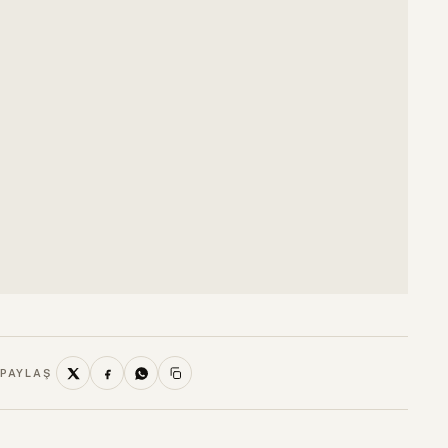
PAYLAŞ