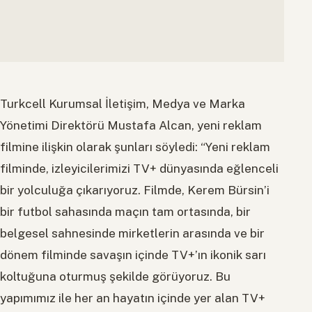
Turkcell Kurumsal İletişim, Medya ve Marka
Yönetimi Direktörü Mustafa Alcan, yeni reklam
filmine ilişkin olarak şunları söyledi: “Yeni reklam
filminde, izleyicilerimizi TV+ dünyasında eğlenceli
bir yolculuğa çıkarıyoruz. Filmde, Kerem Bürsin’i
bir futbol sahasında maçın tam ortasında, bir
belgesel sahnesinde mirketlerin arasında ve bir
dönem filminde savaşın içinde TV+’ın ikonik sarı
koltuğuna oturmuş şekilde görüyoruz. Bu
yapımımız ile her an hayatın içinde yer alan TV+