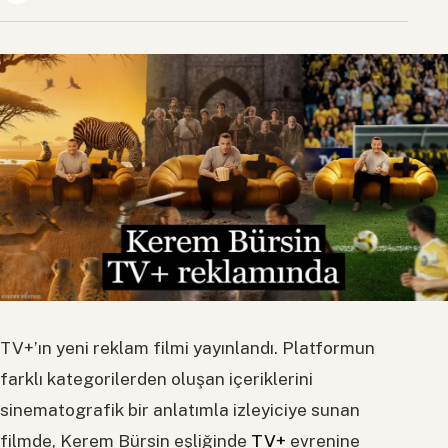
TV+’ın yeni reklam filmi yayınlandı. Platformun
farklı kategorilerden oluşan içeriklerini
sinematografik bir anlatımla izleyiciye sunan
filmde, Kerem Bürsin eşliğinde
TV+
evrenine