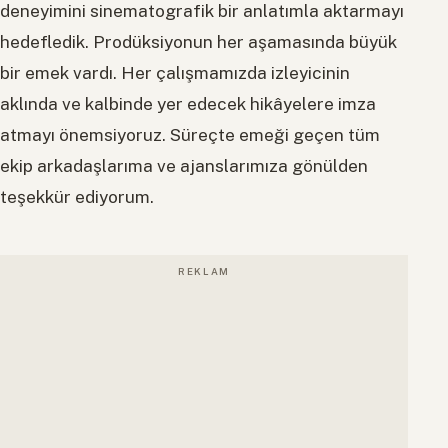
deneyimini sinematografik bir anlatımla aktarmayı
hedefledik. Prodüksiyonun her aşamasında büyük
bir emek vardı. Her çalışmamızda izleyicinin
aklında ve kalbinde yer edecek hikâyelere imza
atmayı önemsiyoruz. Süreçte emeği geçen tüm
ekip arkadaşlarıma ve ajanslarımıza gönülden
teşekkür ediyorum.