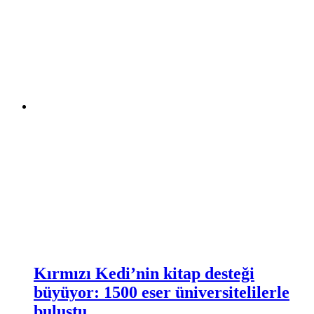
Kırmızı Kedi’nin kitap desteği
büyüyor: 1500 eser üniversitelilerle
buluştu