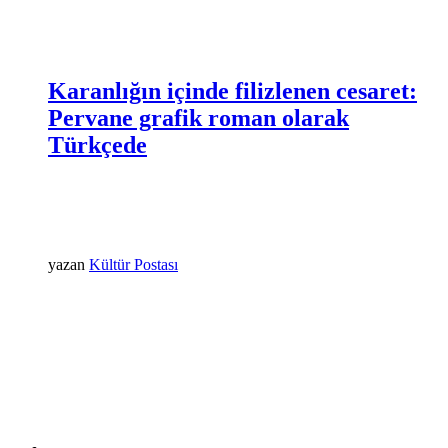
Karanlığın içinde filizlenen cesaret:
Pervane grafik roman olarak
Türkçede
yazan
Kültür Postası