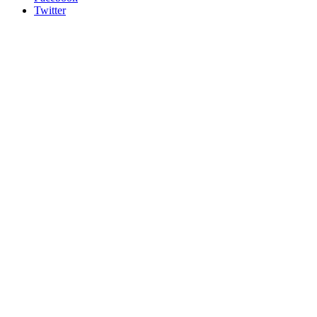
Twitter