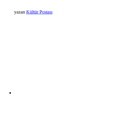
yazan
Kültür Postası