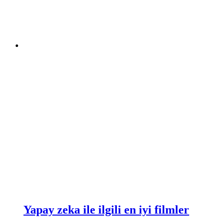
Yapay zeka ile ilgili en iyi filmler