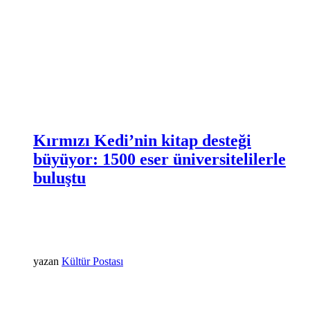
Kırmızı Kedi’nin kitap desteği
büyüyor: 1500 eser üniversitelilerle
buluştu
yazan
Kültür Postası