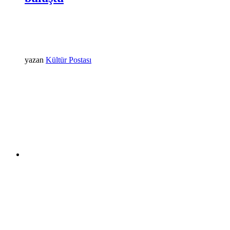
yazan
Kültür Postası