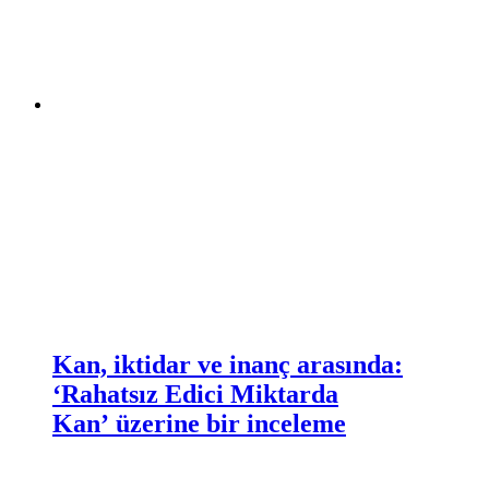
Kan, iktidar ve inanç arasında:
‘Rahatsız Edici Miktarda
Kan’ üzerine bir inceleme