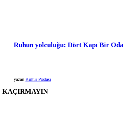
Ruhun yolculuğu: Dört Kapı Bir Oda
yazan
Kültür Postası
KAÇIRMAYIN