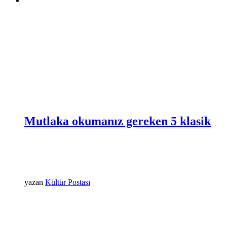
Mutlaka okumanız gereken 5 klasik
yazan
Kültür Postası