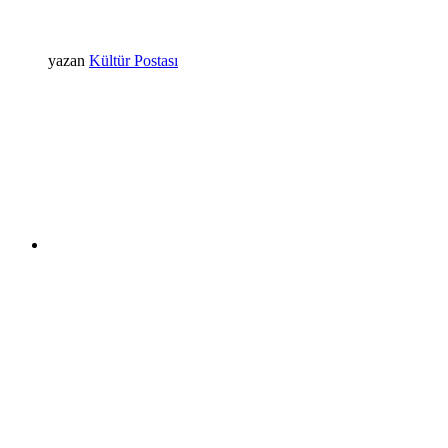
yazan
Kültür Postası