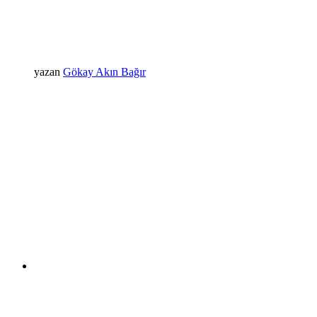
yazan
Gökay Akın Bağır