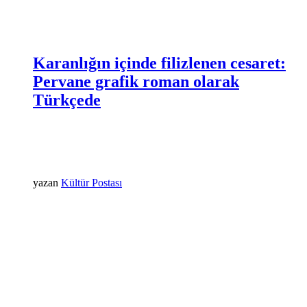
Karanlığın içinde filizlenen cesaret:
Pervane grafik roman olarak
Türkçede
yazan
Kültür Postası