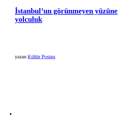
İstanbul’un görünmeyen yüzüne
yolculuk
yazan
Kültür Postası