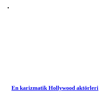
En karizmatik Hollywood aktörleri