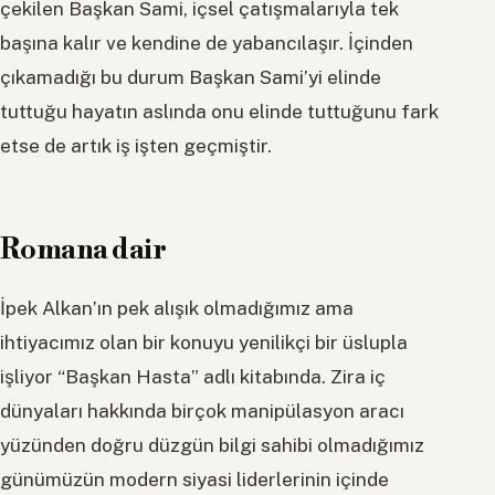
çekilen Başkan Sami, içsel çatışmalarıyla tek
başına kalır ve kendine de yabancılaşır. İçinden
çıkamadığı bu durum Başkan Sami’yi elinde
tuttuğu hayatın aslında onu elinde tuttuğunu fark
etse de artık iş işten geçmiştir.
Romana dair
İpek Alkan’ın pek alışık olmadığımız ama
ihtiyacımız olan bir konuyu yenilikçi bir üslupla
işliyor “Başkan Hasta” adlı kitabında. Zira iç
dünyaları hakkında birçok manipülasyon aracı
yüzünden doğru düzgün bilgi sahibi olmadığımız
günümüzün modern siyasi liderlerinin içinde