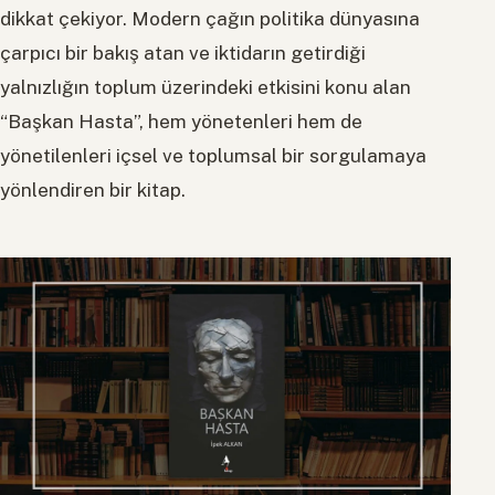
dikkat çekiyor. Modern çağın politika dünyasına
çarpıcı bir bakış atan ve iktidarın getirdiği
yalnızlığın toplum üzerindeki etkisini konu alan
“Başkan Hasta”, hem yönetenleri hem de
yönetilenleri içsel ve toplumsal bir sorgulamaya
yönlendiren bir kitap.