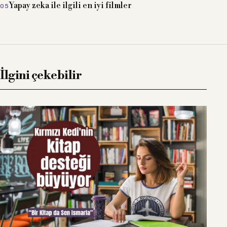
Yapay zeka ile ilgili en iyi filmler
İlgini çekebilir