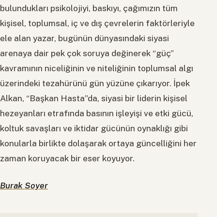
bulundukları psikolojiyi, baskıyı, çağımızın tüm
kişisel, toplumsal, iç ve dış çevrelerin faktörleriyle
ele alan yazar, bugünün dünyasındaki siyasi
arenaya dair pek çok soruya değinerek “güç”
kavramının niceliğinin ve niteliğinin toplumsal algı
üzerindeki tezahürünü gün yüzüne çıkarıyor. İpek
Alkan, “Başkan Hasta”da, siyasi bir liderin kişisel
hezeyanları etrafında basının işleyişi ve etki gücü,
koltuk savaşları ve iktidar gücünün oynaklığı gibi
konularla birlikte dolaşarak ortaya güncelliğini her
zaman koruyacak bir eser koyuyor.
Burak Soyer