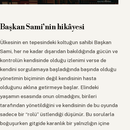
Başkan Sami’nin hikâyesi
Ülkesinin en tepesindeki koltuğun sahibi Başkan
Sami, her ne kadar dışarıdan bakıldığında gücün ve
kontrolün kendisinde olduğu izlenimi verse de
kendini sorgulamaya başladığında başında olduğu
yönetimin biçiminin değil kendisinin hasta
olduğunu aklına getirmeye başlar. Elindeki
yaşamın esasında onun olmadığını, birileri
tarafından yönetildiğini ve kendisinin de bu oyunda
sadece bir “rolü” üstlendiği düşünür. Bu sorularla
boğuşurken gitgide karanlık bir yalnızlığın içine