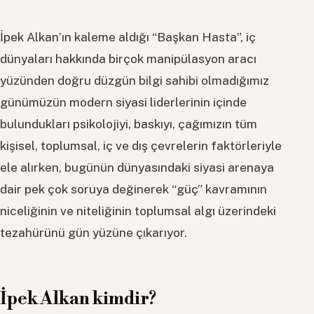
İpek Alkan’ın kaleme aldığı “Başkan Hasta”, iç
dünyaları hakkında birçok manipülasyon aracı
yüzünden doğru düzgün bilgi sahibi olmadığımız
günümüzün modern siyasi liderlerinin içinde
bulundukları psikolojiyi, baskıyı, çağımızın tüm
kişisel, toplumsal, iç ve dış çevrelerin faktörleriyle
ele alırken, bugünün dünyasındaki siyasi arenaya
dair pek çok soruya değinerek “güç” kavramının
niceliğinin ve niteliğinin toplumsal algı üzerindeki
tezahürünü gün yüzüne çıkarıyor.
İpek Alkan kimdir?