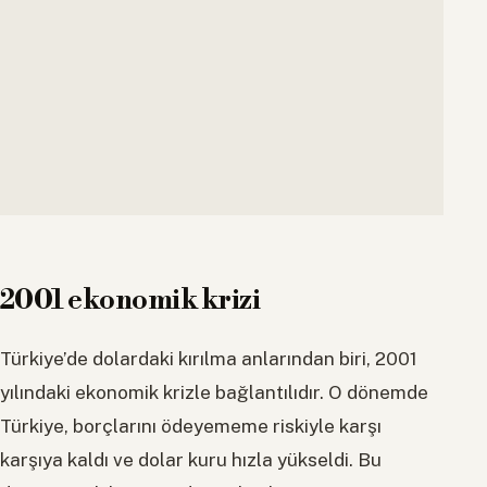
2001 ekonomik krizi
Türkiye’de dolardaki kırılma anlarından biri, 2001
yılındaki ekonomik krizle bağlantılıdır. O dönemde
Türkiye, borçlarını ödeyememe riskiyle karşı
karşıya kaldı ve dolar kuru hızla yükseldi. Bu