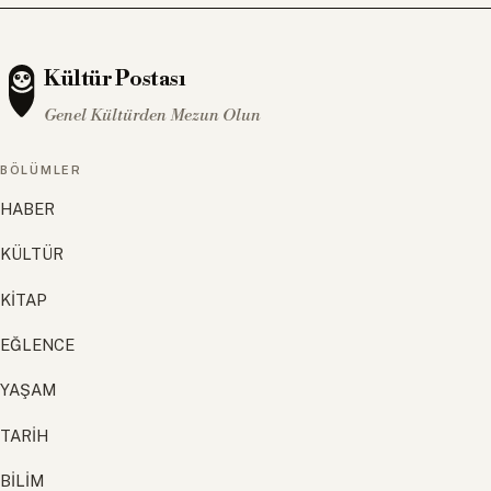
Kültür Postası
Genel Kültürden Mezun Olun
BÖLÜMLER
HABER
KÜLTÜR
KİTAP
EĞLENCE
YAŞAM
TARİH
BİLİM