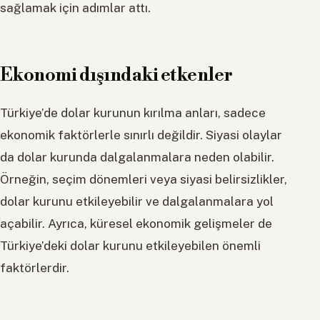
sağlamak için adımlar attı.
Ekonomi dışındaki etkenler
Türkiye’de dolar kurunun kırılma anları, sadece
ekonomik faktörlerle sınırlı değildir. Siyasi olaylar
da dolar kurunda dalgalanmalara neden olabilir.
Örneğin, seçim dönemleri veya siyasi belirsizlikler,
dolar kurunu etkileyebilir ve dalgalanmalara yol
açabilir. Ayrıca, küresel ekonomik gelişmeler de
Türkiye’deki dolar kurunu etkileyebilen önemli
faktörlerdir.