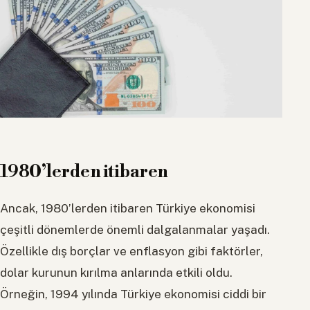
1980’lerden itibaren
Ancak, 1980’lerden itibaren Türkiye ekonomisi
çeşitli dönemlerde önemli dalgalanmalar yaşadı.
Özellikle dış borçlar ve enflasyon gibi faktörler,
dolar kurunun kırılma anlarında etkili oldu.
Örneğin, 1994 yılında Türkiye ekonomisi ciddi bir