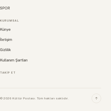
SPOR
KURUMSAL
Künye
İletişim
Gizlilik
Kullanım Şartları
TAKIP ET
© 2026 Kültür Postası. Tüm hakları saklıdır.