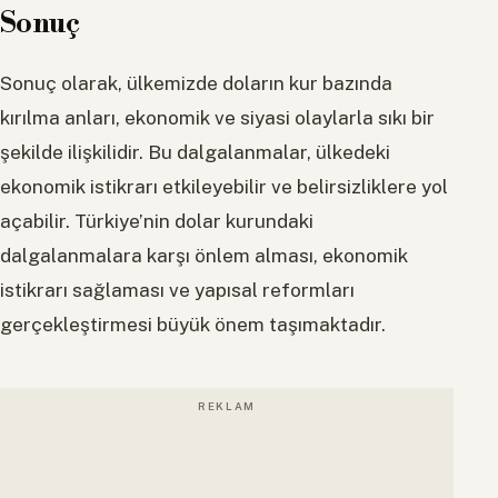
Sonuç
Sonuç olarak, ülkemizde doların kur bazında
kırılma anları, ekonomik ve siyasi olaylarla sıkı bir
şekilde ilişkilidir. Bu dalgalanmalar, ülkedeki
ekonomik istikrarı etkileyebilir ve belirsizliklere yol
açabilir. Türkiye’nin dolar kurundaki
dalgalanmalara karşı önlem alması, ekonomik
istikrarı sağlaması ve yapısal reformları
gerçekleştirmesi büyük önem taşımaktadır.