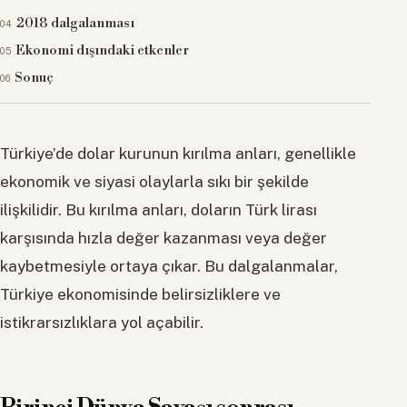
2018 dalgalanması
Ekonomi dışındaki etkenler
Sonuç
Türkiye’de dolar kurunun kırılma anları, genellikle
ekonomik ve siyasi olaylarla sıkı bir şekilde
ilişkilidir. Bu kırılma anları, doların Türk lirası
karşısında hızla değer kazanması veya değer
kaybetmesiyle ortaya çıkar. Bu dalgalanmalar,
Türkiye ekonomisinde belirsizliklere ve
istikrarsızlıklara yol açabilir.