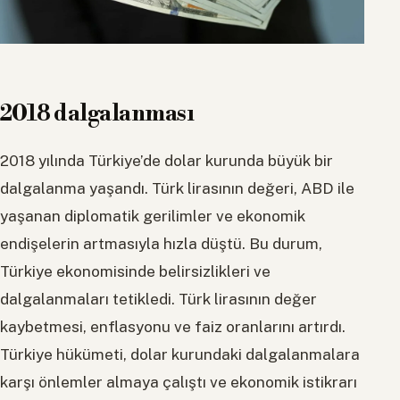
2018 dalgalanması
2018 yılında Türkiye’de dolar kurunda büyük bir
dalgalanma yaşandı. Türk lirasının değeri, ABD ile
yaşanan diplomatik gerilimler ve ekonomik
endişelerin artmasıyla hızla düştü. Bu durum,
Türkiye ekonomisinde belirsizlikleri ve
dalgalanmaları tetikledi. Türk lirasının değer
kaybetmesi, enflasyonu ve faiz oranlarını artırdı.
Türkiye hükümeti, dolar kurundaki dalgalanmalara
karşı önlemler almaya çalıştı ve ekonomik istikrarı