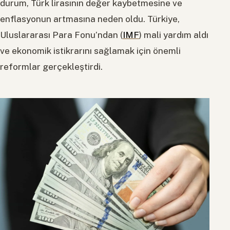
durum, Türk lirasının değer kaybetmesine ve
enflasyonun artmasına neden oldu. Türkiye,
Uluslararası Para Fonu’ndan (
IMF
) mali yardım aldı
ve ekonomik istikrarını sağlamak için önemli
reformlar gerçekleştirdi.