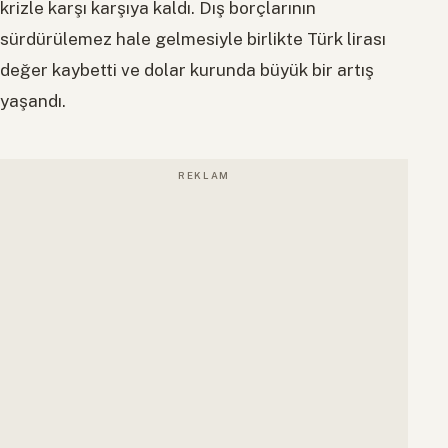
krizle karşı karşıya kaldı. Dış borçlarının
sürdürülemez hale gelmesiyle birlikte Türk lirası
değer kaybetti ve dolar kurunda büyük bir artış
yaşandı.