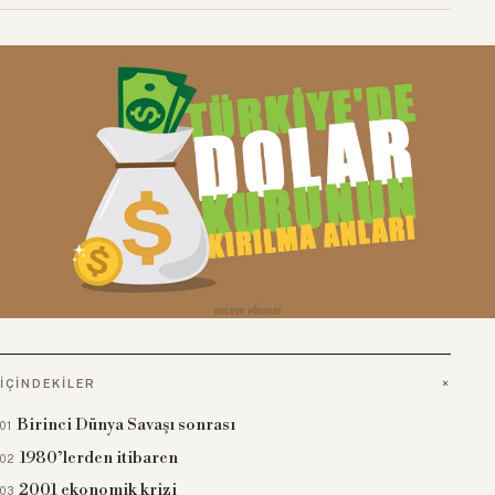
İÇINDEKILER
Birinci Dünya Savaşı sonrası
1980’lerden itibaren
2001 ekonomik krizi