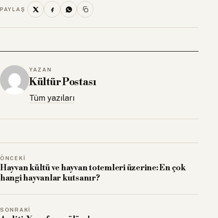
PAYLAŞ
YAZAN
Kültür Postası
Tüm yazıları
ÖNCEKI
Hayvan kültü ve hayvan totemleri üzerine: En çok
hangi hayvanlar kutsanır?
SONRAKI