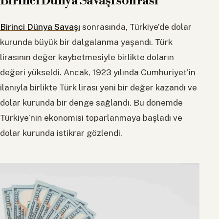
Birinci Dünya Savaşı sonrası
Birinci Dünya Savaşı
sonrasında, Türkiye’de dolar
kurunda büyük bir dalgalanma yaşandı. Türk
lirasının değer kaybetmesiyle birlikte doların
değeri yükseldi. Ancak, 1923 yılında Cumhuriyet’in
ilanıyla birlikte Türk lirası yeni bir değer kazandı ve
dolar kurunda bir denge sağlandı. Bu dönemde
Türkiye’nin ekonomisi toparlanmaya başladı ve
dolar kurunda istikrar gözlendi.