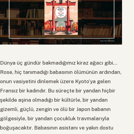
Dünya üç gündür bakmadığımız kiraz ağacı gibi…
Rose, hiç tanımadığı babasının ölümünün ardından,
onun vasiyetini dinlemek üzere Kyoto’ya gelen
Fransız bir kadındır. Bu süreçte bir yandan hiçbir
şekilde aşina olmadığı bir kültürle, bir yandan
gizemli, güçlü, zengin ve ölü bir Japon babanın
gölgesiyle, bir yandan çocukluk travmalarıyla
boğuşacaktır. Babasının asistanı ve yakın dostu