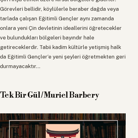
Görevleri bellidir, köylülerle beraber dağda veya
tarlada çalışan Eğitimli Gençler aynı zamanda
onlara yeni Çin devletinin ideallerini öğretecekler
ve bulundukları bölgeleri bayındır hale
getireceklerdir. Tabii kadim kültürle yetişmiş halk
da Eğitimli Gençler’e yeni şeyleri öğretmekten geri
durmayacaktır…
Tek Bir Gül / Muriel Barbery