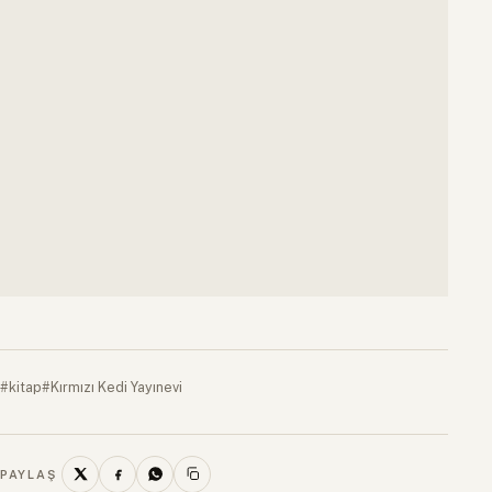
#kitap
#Kırmızı Kedi Yayınevi
PAYLAŞ