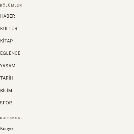
BÖLÜMLER
HABER
KÜLTÜR
KİTAP
EĞLENCE
YAŞAM
TARİH
BİLİM
SPOR
KURUMSAL
Künye