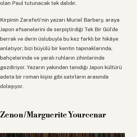
olan Paul tutunacak tek dalıdır.
Kirpinin Zarafeti’nin yazarı Muriel Barbery, araya
Japon efsanelerini de serpiştirdiği Tek Bir Gül’de
berrak ve derin üslubuyla bu kez farklı bir hikâye
anlatıyor; bizi büyülü bir kentin tapınaklarında,
bahçelerinde ve yaralı ruhların zihinlerinde
gezdiriyor. Yazarın yakından tanıdığı Japon kültürü
adeta bir roman kişisi gibi satırların arasında
dolaşıyor.
Zenon / Marguerite Yourcenar