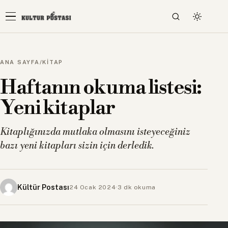
ANA SAYFA
/
KİTAP
Haftanın okuma listesi:
Yeni kitaplar
Kitaplığınızda mutlaka olmasını isteyeceğiniz
bazı yeni kitapları sizin için derledik.
Kültür Postası
24 Ocak 2024
·
3 dk okuma