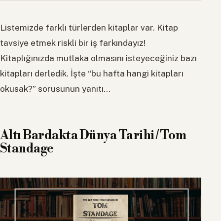
Listemizde farklı türlerden kitaplar var. Kitap
tavsiye etmek riskli bir iş farkındayız!
Kitaplığınızda mutlaka olmasını isteyeceğiniz bazı
kitapları derledik. İşte “bu hafta hangi kitapları
okusak?” sorusunun yanıtı…
Altı Bardakta Dünya Tarihi / Tom
Standage