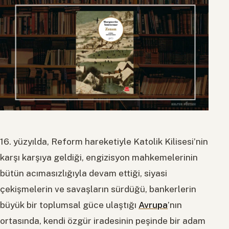
16. yüzyılda, Reform hareketiyle Katolik Kilisesi’nin
karşı karşıya geldiği, engizisyon mahkemelerinin
bütün acımasızlığıyla devam ettiği, siyasi
çekişmelerin ve savaşların sürdüğü, bankerlerin
büyük bir toplumsal güce ulaştığı
Avrupa
’nın
ortasında, kendi özgür iradesinin peşinde bir adam