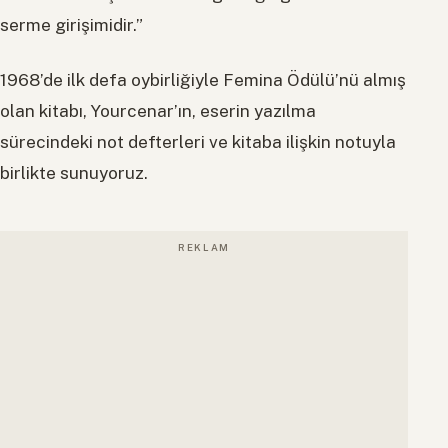
serme girişimidir.”
1968’de ilk defa oybirliğiyle Femina Ödülü’nü almış
olan kitabı, Yourcenar’ın, eserin yazılma
sürecindeki not defterleri ve kitaba ilişkin notuyla
birlikte sunuyoruz.