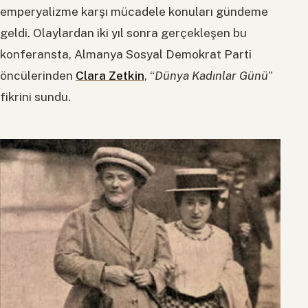
emperyalizme karşı mücadele konuları gündeme
geldi. Olaylardan iki yıl sonra gerçekleşen bu
konferansta, Almanya Sosyal Demokrat Parti
öncülerinden
Clara Zetkin
, “
Dünya Kadınlar Günü
”
fikrini sundu.