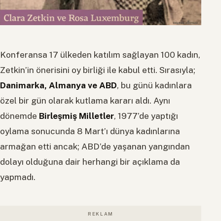
Konferansa 17 ülkeden katılım sağlayan 100 kadın,
Zetkin’in önerisini oy birliği ile kabul etti. Sırasıyla;
Danimarka, Almanya ve ABD
, bu günü kadınlara
özel bir gün olarak kutlama kararı aldı. Aynı
dönemde
Birleşmiş Milletler
, 1977’de yaptığı
oylama sonucunda 8 Mart’ı dünya kadınlarına
armağan etti ancak; ABD’de yaşanan yangından
dolayı olduğuna dair herhangi bir açıklama da
yapmadı.