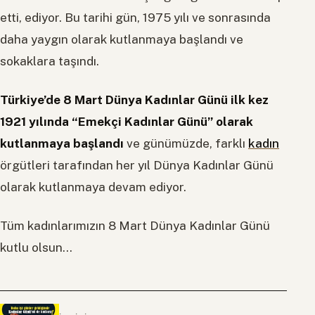
etti, ediyor. Bu tarihi gün, 1975 yılı ve sonrasında
daha yaygın olarak kutlanmaya başlandı ve
sokaklara taşındı.
Türkiye’de 8 Mart Dünya Kadınlar Günü ilk kez
1921 yılında “Emekçi Kadınlar Günü” olarak
kutlanmaya başlandı
ve günümüzde, farklı
kadın
örgütleri tarafından her yıl Dünya Kadınlar Günü
olarak kutlanmaya devam ediyor.
Tüm kadınlarımızın 8 Mart Dünya Kadınlar Günü
kutlu olsun…