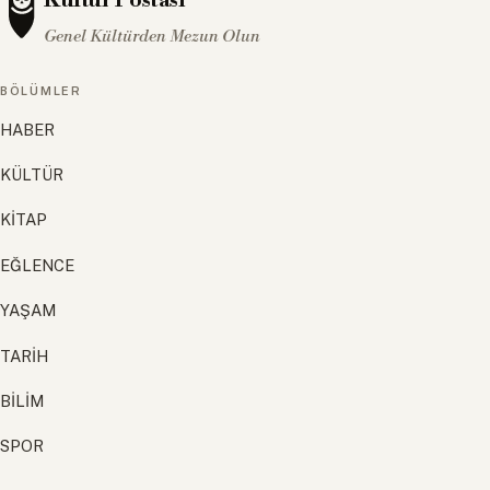
Genel Kültürden Mezun Olun
BÖLÜMLER
HABER
KÜLTÜR
KİTAP
EĞLENCE
YAŞAM
TARİH
BİLİM
SPOR