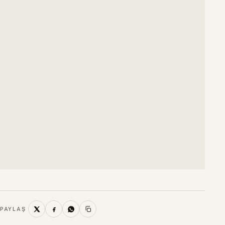
PAYLAŞ