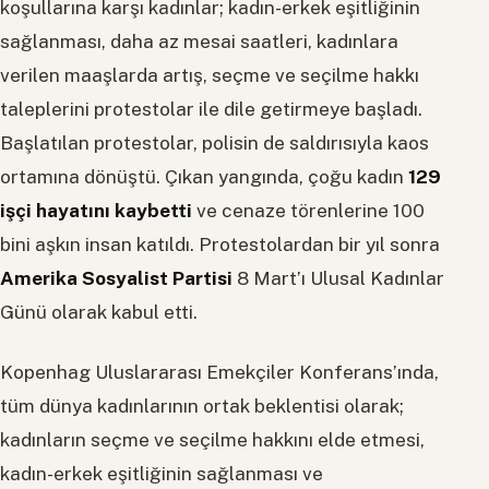
koşullarına karşı kadınlar; kadın-erkek eşitliğinin
sağlanması, daha az mesai saatleri, kadınlara
verilen maaşlarda artış, seçme ve seçilme hakkı
taleplerini protestolar ile dile getirmeye başladı.
Başlatılan protestolar, polisin de saldırısıyla kaos
ortamına dönüştü. Çıkan yangında, çoğu kadın
129
işçi hayatını kaybetti
ve cenaze törenlerine 100
bini aşkın insan katıldı. Protestolardan bir yıl sonra
Amerika Sosyalist Partisi
8 Mart’ı Ulusal Kadınlar
Günü olarak kabul etti.
Kopenhag Uluslararası Emekçiler Konferans’ında,
tüm dünya kadınlarının ortak beklentisi olarak;
kadınların seçme ve seçilme hakkını elde etmesi,
kadın-erkek eşitliğinin sağlanması ve