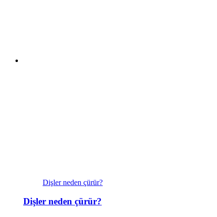
Dişler neden çürür?
Dişler neden çürür?