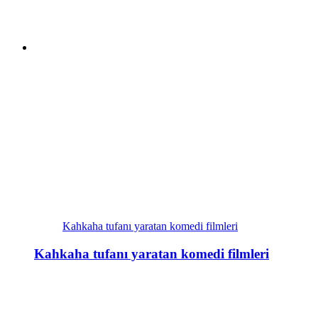
Kahkaha tufanı yaratan komedi filmleri
Kahkaha tufanı yaratan komedi filmleri