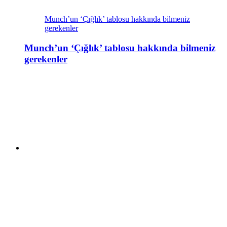
Munch’un ‘Çığlık’ tablosu hakkında bilmeniz
gerekenler
Munch’un ‘Çığlık’ tablosu hakkında bilmeniz
gerekenler