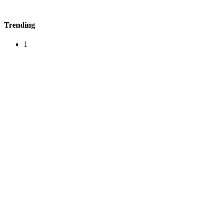
Trending
1