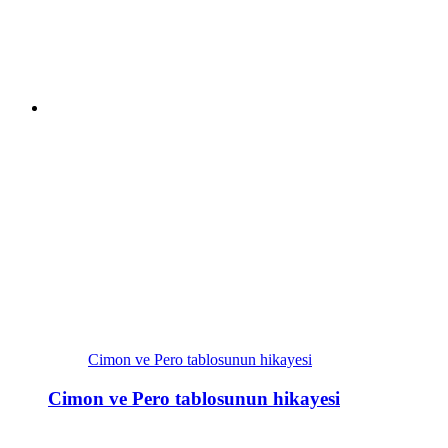
Cimon ve Pero tablosunun hikayesi
Cimon ve Pero tablosunun hikayesi