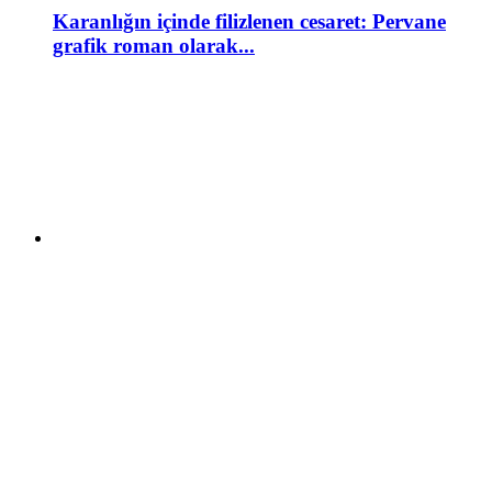
Karanlığın içinde filizlenen cesaret: Pervane
grafik roman olarak...