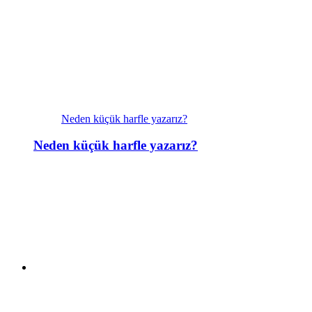
Neden küçük harfle yazarız?
Neden küçük harfle yazarız?