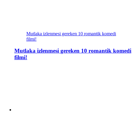
Mutlaka izlenmesi gereken 10 romantik komedi
filmi!
Mutlaka izlenmesi gereken 10 romantik komedi
filmi!