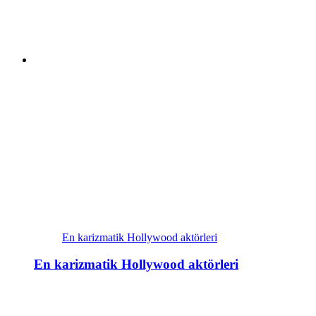
En karizmatik Hollywood aktörleri
En karizmatik Hollywood aktörleri