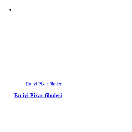
En iyi Pixar filmleri
En iyi Pixar filmleri