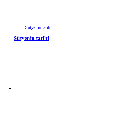
Sütyenin tarihi
Sütyenin tarihi