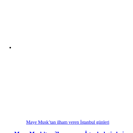
Maye Musk’tan ilham veren İstanbul günleri