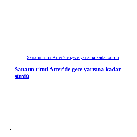
Sanatın ritmi Arter’de gece yarısına kadar sürdü
Sanatın ritmi Arter’de gece yarısına kadar
sürdü