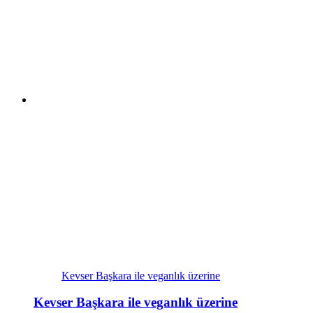
Kevser Başkara ile veganlık üzerine
Kevser Başkara ile veganlık üzerine