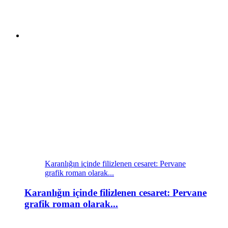
Karanlığın içinde filizlenen cesaret: Pervane
grafik roman olarak...
Karanlığın içinde filizlenen cesaret: Pervane
grafik roman olarak...