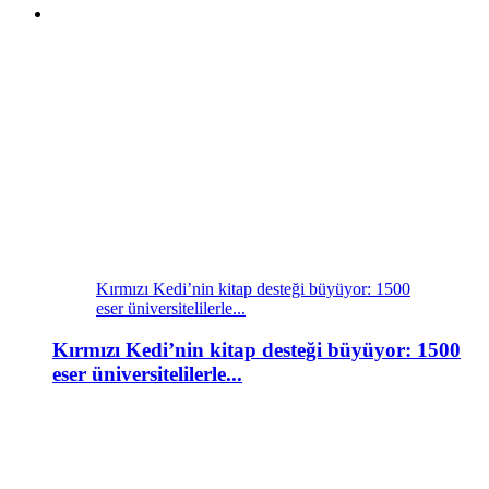
Kırmızı Kedi’nin kitap desteği büyüyor: 1500
eser üniversitelilerle...
Kırmızı Kedi’nin kitap desteği büyüyor: 1500
eser üniversitelilerle...