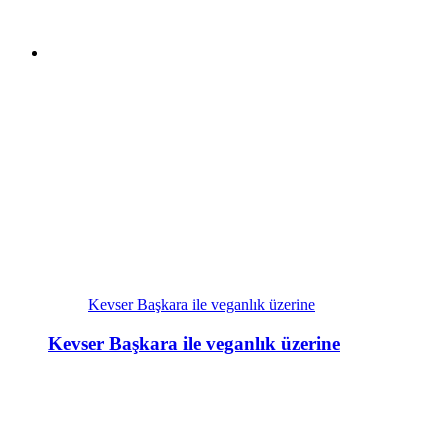
Kevser Başkara ile veganlık üzerine
Kevser Başkara ile veganlık üzerine