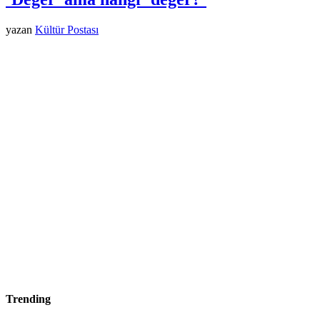
yazan
Kültür Postası
Trending