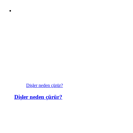
Dişler neden çürür?
Dişler neden çürür?