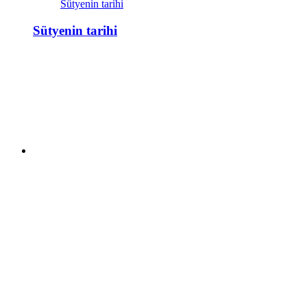
Sütyenin tarihi
Sütyenin tarihi