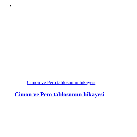
Cimon ve Pero tablosunun hikayesi
Cimon ve Pero tablosunun hikayesi