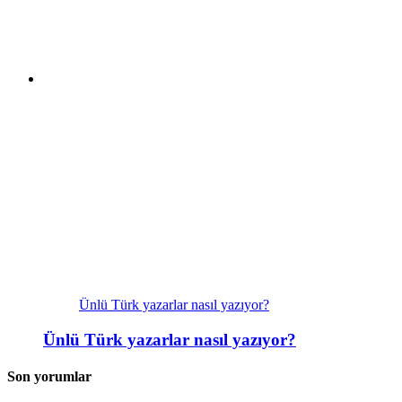
Ünlü Türk yazarlar nasıl yazıyor?
Ünlü Türk yazarlar nasıl yazıyor?
Son yorumlar