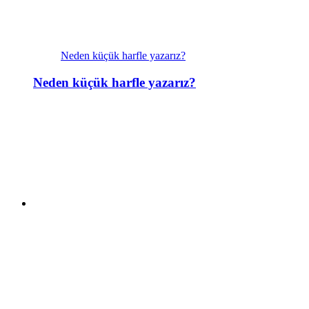
Neden küçük harfle yazarız?
Neden küçük harfle yazarız?