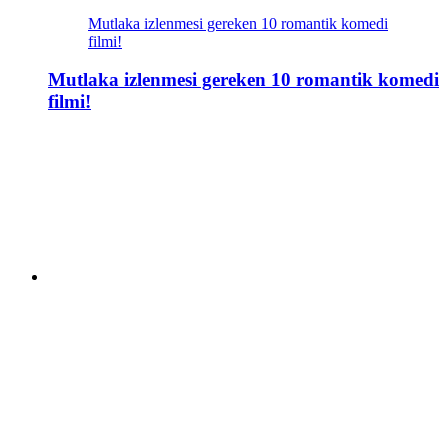
Mutlaka izlenmesi gereken 10 romantik komedi
filmi!
Mutlaka izlenmesi gereken 10 romantik komedi
filmi!