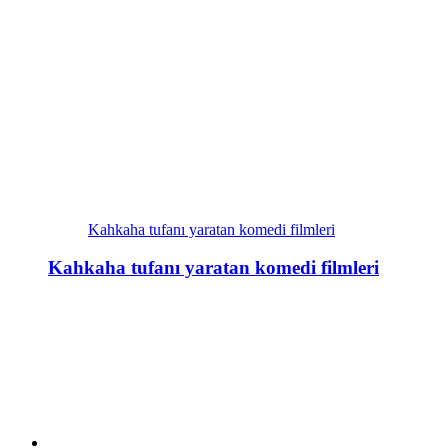
Kahkaha tufanı yaratan komedi filmleri
Kahkaha tufanı yaratan komedi filmleri