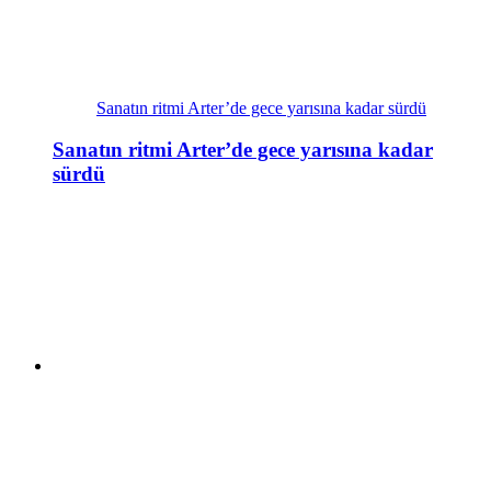
Sanatın ritmi Arter’de gece yarısına kadar sürdü
Sanatın ritmi Arter’de gece yarısına kadar
sürdü