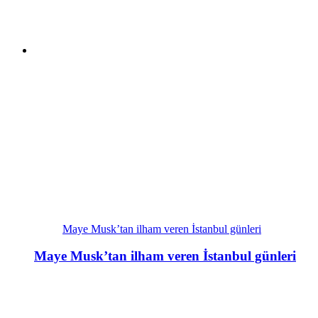
Maye Musk’tan ilham veren İstanbul günleri
Maye Musk’tan ilham veren İstanbul günleri