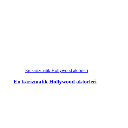
En karizmatik Hollywood aktörleri
En karizmatik Hollywood aktörleri