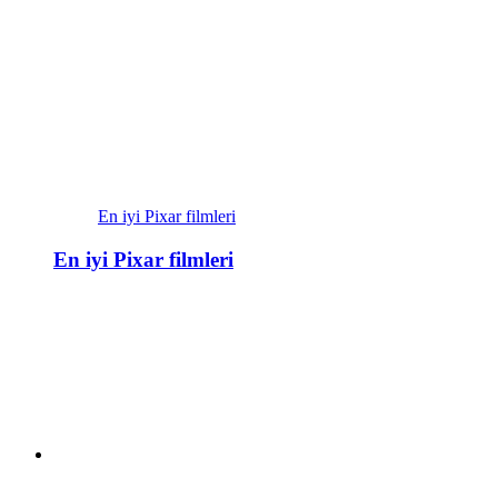
En iyi Pixar filmleri
En iyi Pixar filmleri