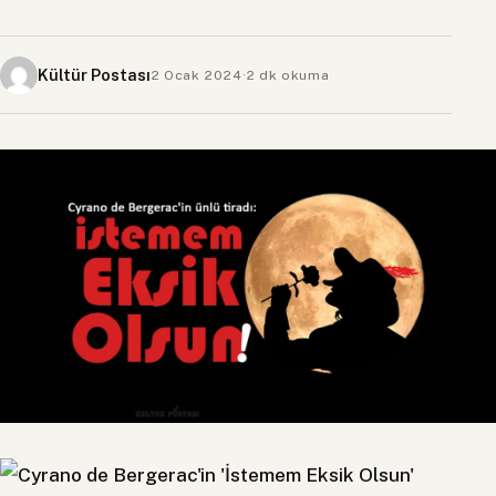
Kültür Postası
2 Ocak 2024
·
2 dk okuma