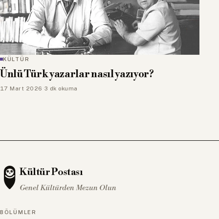
KÜLTÜR
Ünlü Türk yazarlar nasıl yazıyor?
17 Mart 2026
·
3 dk okuma
Kültür Postası
Genel Kültürden Mezun Olun
BÖLÜMLER