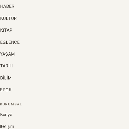
HABER
KÜLTÜR
KİTAP
EĞLENCE
YAŞAM
TARİH
BİLİM
SPOR
KURUMSAL
Künye
İletişim