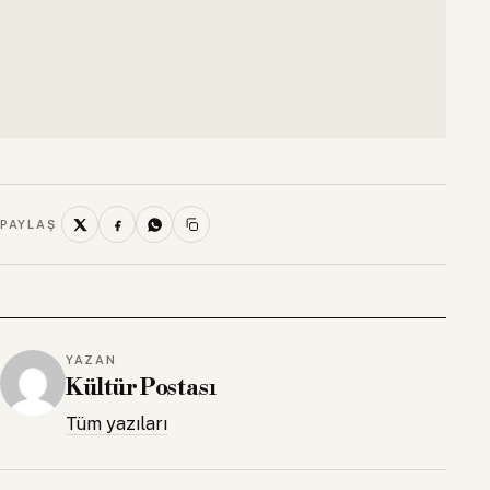
PAYLAŞ
YAZAN
Kültür Postası
Tüm yazıları