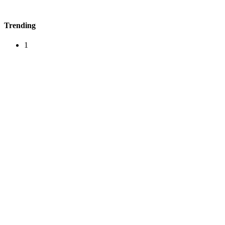
Trending
1