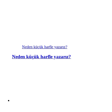
Neden küçük harfle yazarız?
Neden küçük harfle yazarız?