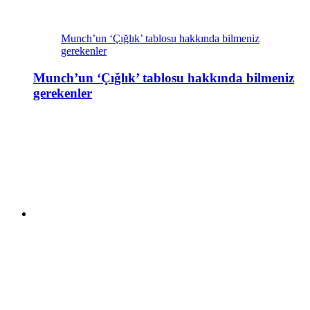
Munch’un ‘Çığlık’ tablosu hakkında bilmeniz
gerekenler
Munch’un ‘Çığlık’ tablosu hakkında bilmeniz
gerekenler