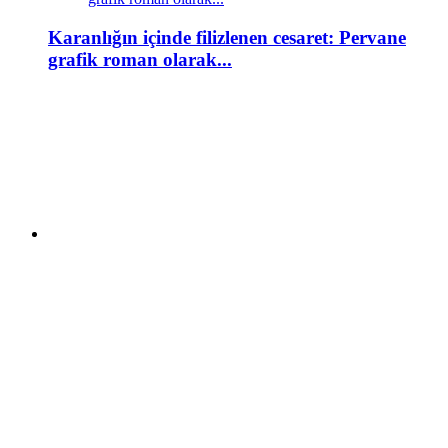
Karanlığın içinde filizlenen cesaret: Pervane
grafik roman olarak...