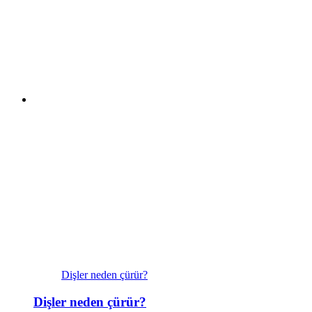
Dişler neden çürür?
Dişler neden çürür?