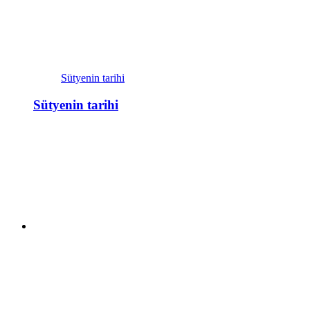
Sütyenin tarihi
Sütyenin tarihi