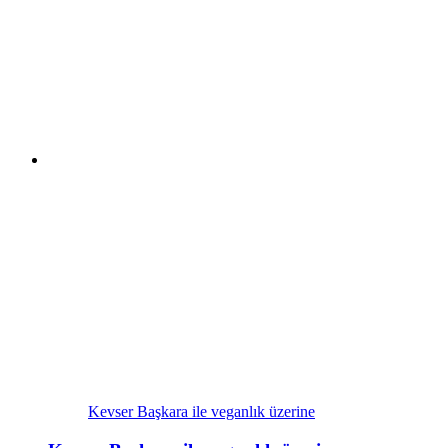
Kevser Başkara ile veganlık üzerine