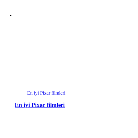
En iyi Pixar filmleri
En iyi Pixar filmleri