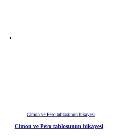
Cimon ve Pero tablosunun hikayesi
Cimon ve Pero tablosunun hikayesi