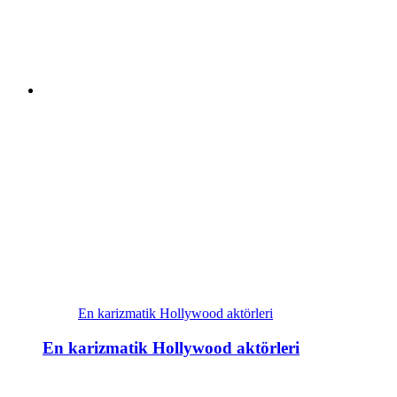
En karizmatik Hollywood aktörleri
En karizmatik Hollywood aktörleri