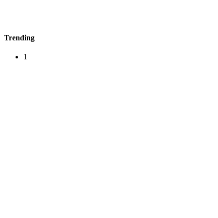
Trending
1