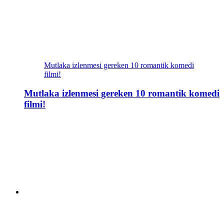
Mutlaka izlenmesi gereken 10 romantik komedi
filmi!
Mutlaka izlenmesi gereken 10 romantik komedi
filmi!