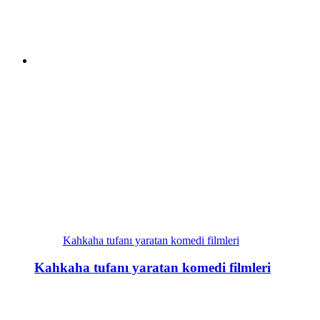
Kahkaha tufanı yaratan komedi filmleri
Kahkaha tufanı yaratan komedi filmleri