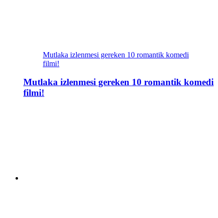
Mutlaka izlenmesi gereken 10 romantik komedi
filmi!
Mutlaka izlenmesi gereken 10 romantik komedi
filmi!