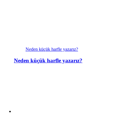
Neden küçük harfle yazarız?
Neden küçük harfle yazarız?