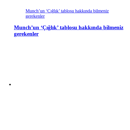
Munch’un ‘Çığlık’ tablosu hakkında bilmeniz
gerekenler
Munch’un ‘Çığlık’ tablosu hakkında bilmeniz
gerekenler