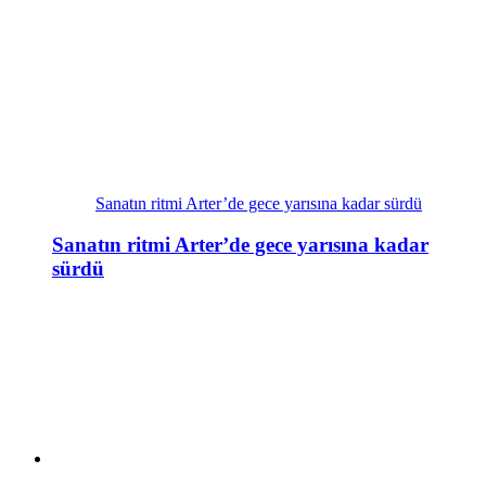
Sanatın ritmi Arter’de gece yarısına kadar sürdü
Sanatın ritmi Arter’de gece yarısına kadar
sürdü