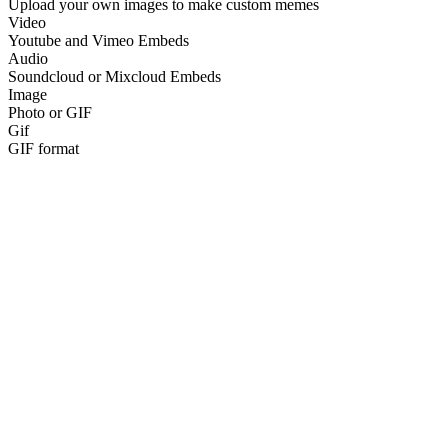
Upload your own images to make custom memes
Video
Youtube and Vimeo Embeds
Audio
Soundcloud or Mixcloud Embeds
Image
Photo or GIF
Gif
GIF format