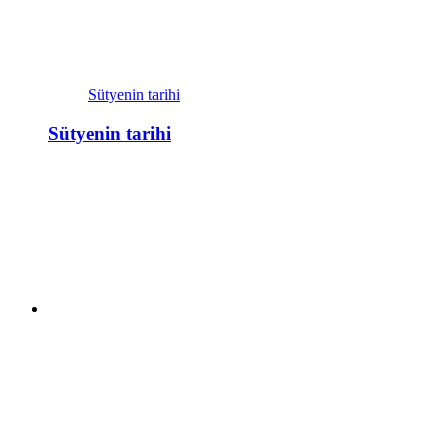
Sütyenin tarihi
Sütyenin tarihi