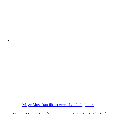
Maye Musk’tan ilham veren İstanbul günleri