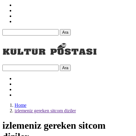
Ara
Ara
Home
izlemeniz gereken sitcom diziler
izlemeniz gereken sitcom