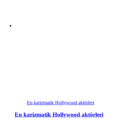
En karizmatik Hollywood aktörleri
En karizmatik Hollywood aktörleri