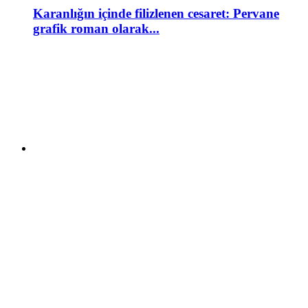
Karanlığın içinde filizlenen cesaret: Pervane
grafik roman olarak...