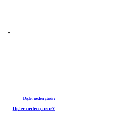
Dişler neden çürür?
Dişler neden çürür?