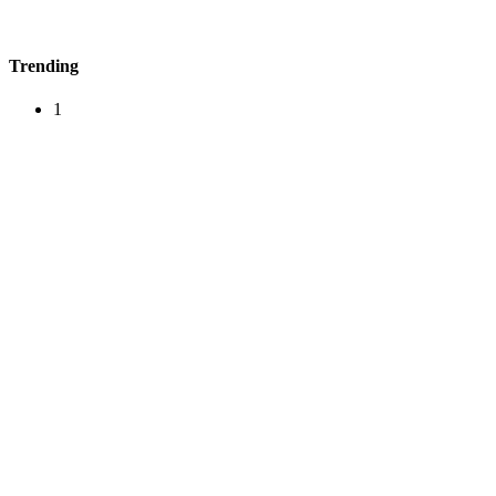
Trending
1