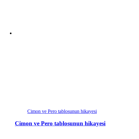
Cimon ve Pero tablosunun hikayesi
Cimon ve Pero tablosunun hikayesi