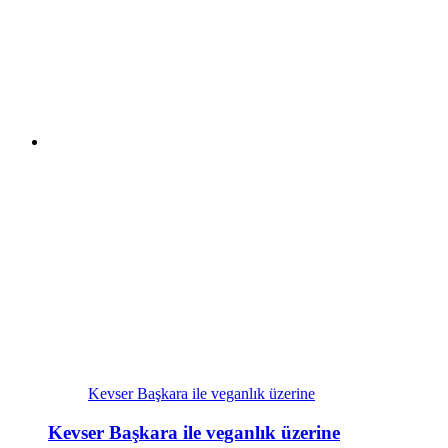
Kevser Başkara ile veganlık üzerine
Kevser Başkara ile veganlık üzerine