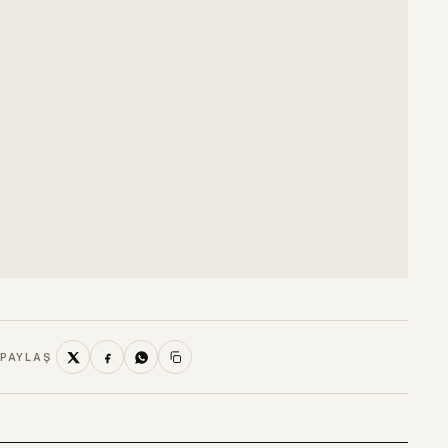
PAYLAŞ