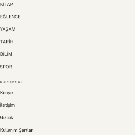
KİTAP
EĞLENCE
YAŞAM
TARİH
BİLİM
SPOR
KURUMSAL
Künye
İletişim
Gizlilik
Kullanım Şartları