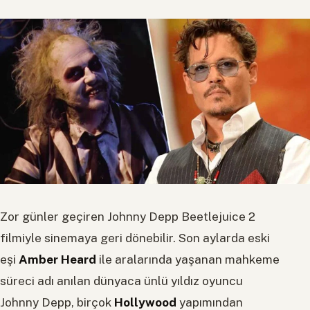
Zor günler geçiren Johnny Depp Beetlejuice 2
filmiyle sinemaya geri dönebilir. Son aylarda eski
eşi
Amber Heard
ile aralarında yaşanan mahkeme
süreci adı anılan dünyaca ünlü yıldız oyuncu
Johnny Depp, birçok
Hollywood
yapımından