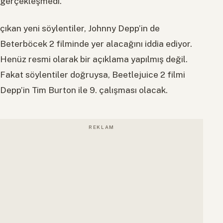
gerçekleşmedi.
çıkan yeni söylentiler, Johnny Depp’in de
Beterböcek 2 filminde yer alacağını iddia ediyor.
Henüz resmi olarak bir açıklama yapılmış değil.
Fakat söylentiler doğruysa, Beetlejuice 2 filmi
Depp’in Tim Burton ile 9. çalışması olacak.