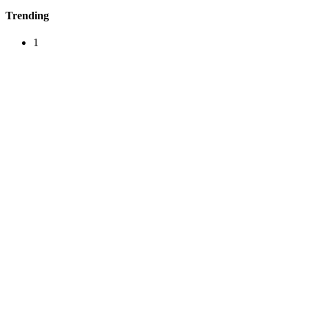
Trending
1